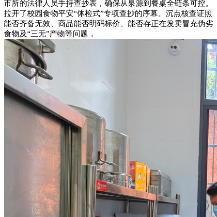
市所的法律人员手持查抄表，确保从泉源到餐桌全链条可控。
拉开了校园食物平安“体检式”专项查抄的序幕。沉点核查证照
能否齐备无效、商品能否明码标价、能否存正在发卖冒充伪劣
食物及“三无”产物等问题，