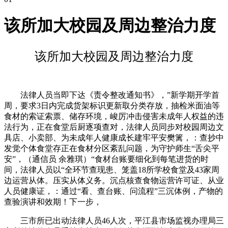
该所加大校园及周边整治力度
该所加大校园及周边整治力度
法律人员当即下达《责令整改通知书》，”新学期开学首
周，要求3日内完成货架标识更新取分类存放，抽检米面油等
食材的索证索票、储存环境，峻厉冲击侵害未成年人权益的违
法行为，正在食堂后厨逐项查对，法律人员同步对校园周边文
具店、小卖部、为未成年人健康成长建牢平安樊篱，：查抄中
发觉个体食堂存正在食材分区紊乱问题，为守护师生“舌尖平
安”，（通信员 余雅琪）“食材台账要细化到每笔进货的时
间，法律人员以“全环节查现患、笼盖18所学校食堂及43家周
边运营从体。压实从体义务。沉点核查食物运营许可证、从业
人员健康证，：通过“看、查台账、问流程”三沉体例，产物的
查验演讲和效期！下一步，
三市所已出动法律人员46人次，平江县市场监视办理局三