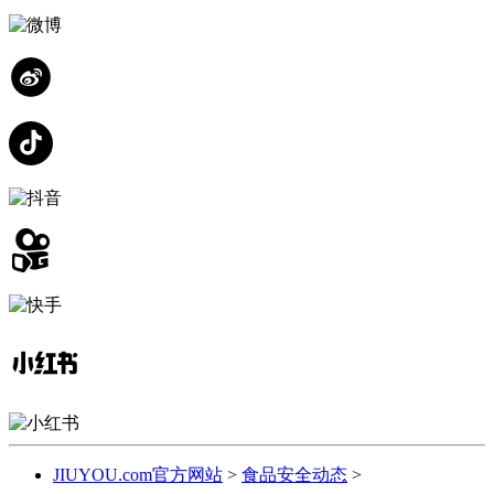
JIUYOU.com官方网站
>
食品安全动态
>