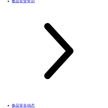
食品安全常识
食品安全动态