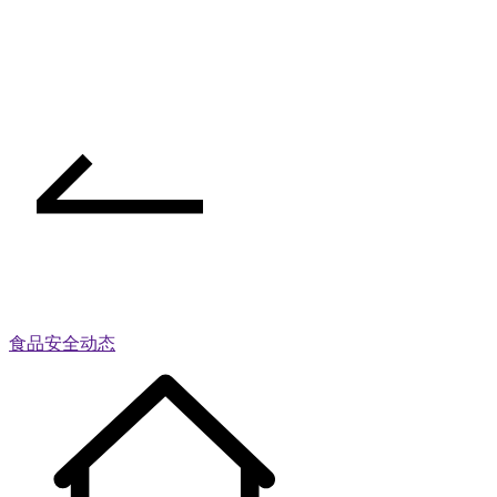
食品安全动态