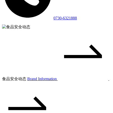
0730-6321888
食品安全动态
Brand Information