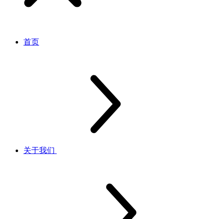
首页
关于我们