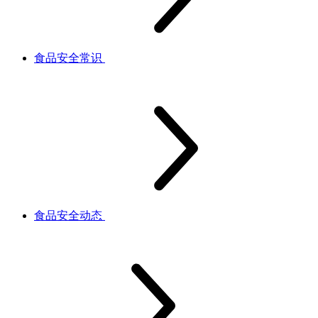
食品安全常识
食品安全动态