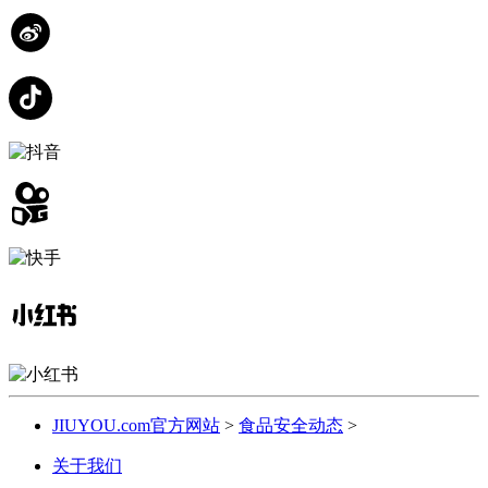
JIUYOU.com官方网站
>
食品安全动态
>
关于我们