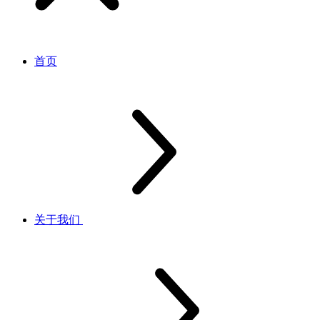
首页
关于我们