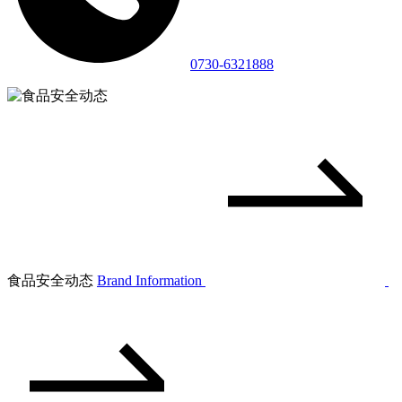
0730-6321888
食品安全动态
Brand Information