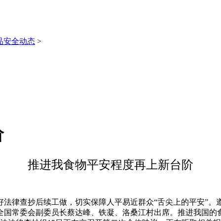
品安全动态
>
阶
推进我食物平安程度再上新台阶
律查抄后续工做，切实保障人平易近群众“舌尖上的平安”。遵
全国常委会副委员长蔡达峰、铁凝、洛桑江村出席。推进我国的