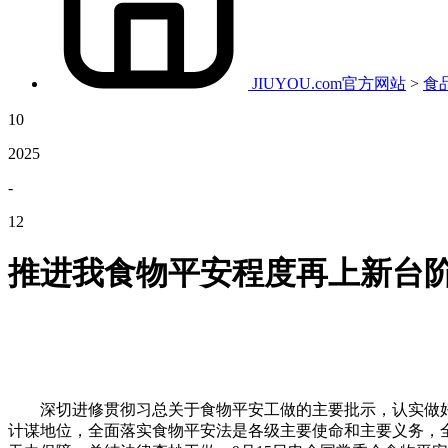
JIUYOU.com官方网站
>
食
10
2025
-
12
推进我食物平安程度再上新台
深切进修贯彻习总关于食物平安工做的主要批示，认实做好法
计谋地位，全面落实食物平安法是各级主要使命和主要义务，