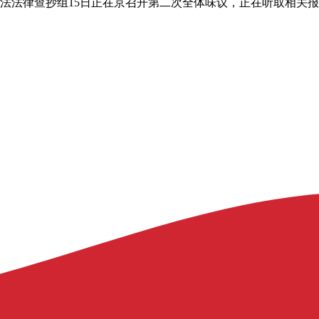
安法法律查抄组15日正在京召开第二次全体味议，正在听取相关