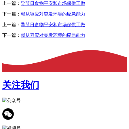
上一篇：
导节日食物平安和市场保供工做
下一篇：
就从容应对突发环境的应急能力
上一篇：
导节日食物平安和市场保供工做
下一篇：
就从容应对突发环境的应急能力
关注我们