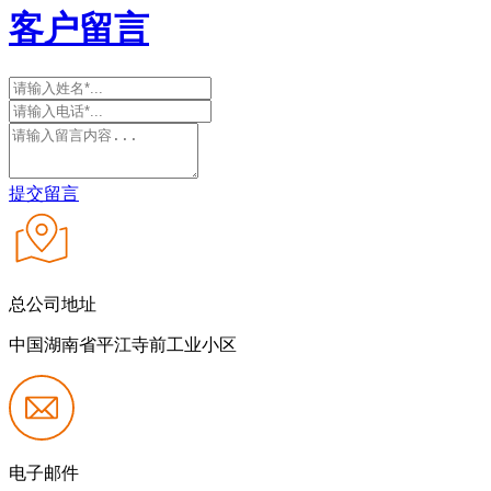
客户留言
提交留言
总公司地址
中国湖南省平江寺前工业小区
电子邮件