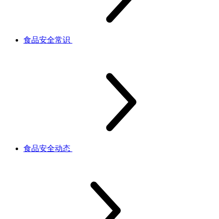
食品安全常识
食品安全动态