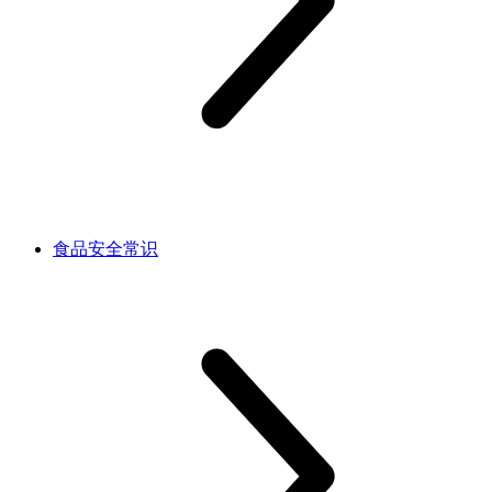
食品安全常识