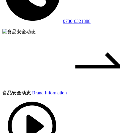
0730-6321888
食品安全动态
Brand Information