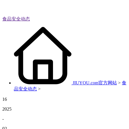
食品安全动态
JIUYOU.com官方网站
>
食
品安全动态
>
16
2025
-
02