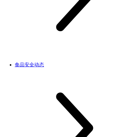
食品安全动态