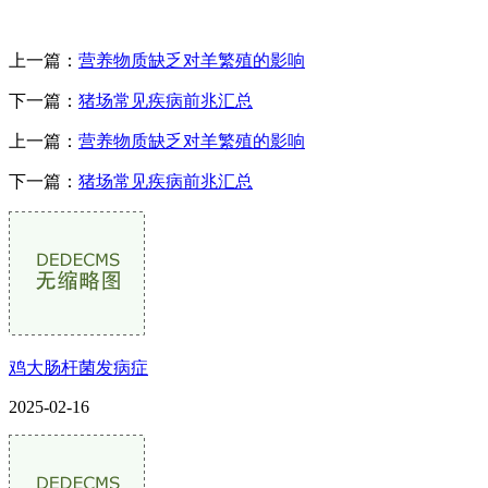
上一篇：
营养物质缺乏对羊繁殖的影响
下一篇：
猪场常见疾病前兆汇总
上一篇：
营养物质缺乏对羊繁殖的影响
下一篇：
猪场常见疾病前兆汇总
鸡大肠杆菌发病症
2025-02-16