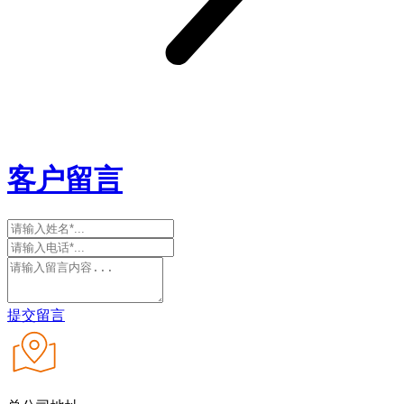
客户留言
提交留言