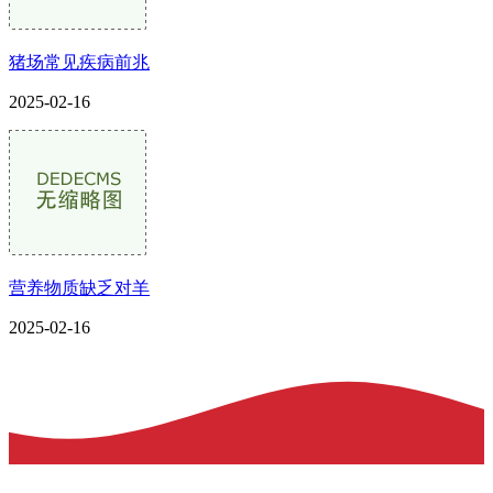
猪场常见疾病前兆
2025-02-16
营养物质缺乏对羊
2025-02-16