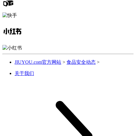
JIUYOU.com官方网站
>
食品安全动态
>
关于我们