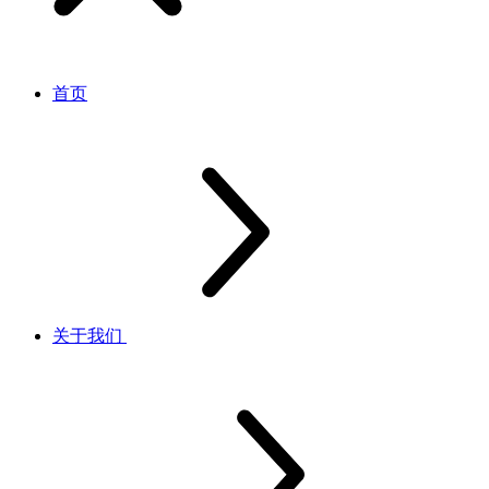
首页
关于我们