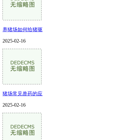
养猪场如何给猪驱
2025-02-16
猪场常见兽药的应
2025-02-16