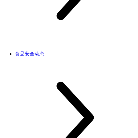
食品安全动态