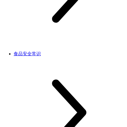
食品安全常识