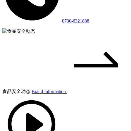
0730-6321888
食品安全动态
Brand Information