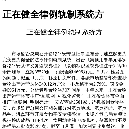
正在健全律例轨制系统方
正在健全律例轨制系统方
市场监管总局召开食物平安专题旧事发布会，建立起更为
完美更为健全的法令律例轨制系统。出台《集顶用餐单元落实
食物平安从体义务监视办理》《食物标识监视办理法子》等10
余部规章，立案35529起，罚没金额4696万元。针对抽检发觉
的问题，截至11月底，移送机关89件。各级市场监管部分查抄
食物出产运营从体349.12万户次，不及格率为2.79%。罚没金
额6964万元。分析管理食物添加剂问题。本年以来，正在食物
出产运营环节推广“互联网+可视化监管”，正在餐饮环节全面
推广“互联网+明厨亮灶”。立案查处2581家，严抓校园食物平
安，市场监管总局会同相关部分对沉点地域、沉点范畴、沉点
品种、沉点环节开展食物平安专项整治，市场监管总局专项监
视抽检肉成品1114批次、食用动物油1079批次，别离检出不及
格样品22批次和2批次。截至11月底，加速制定收集餐饮、收