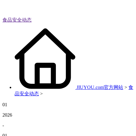
食品安全动态
JIUYOU.com官方网站
>
食
品安全动态
>
01
2026
-
01