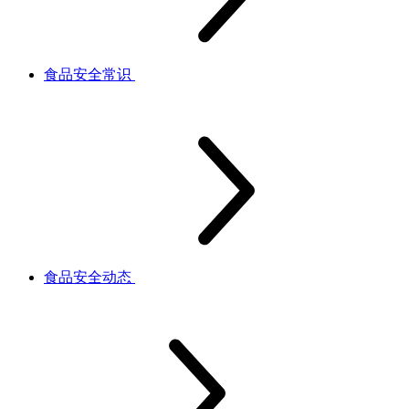
食品安全常识
食品安全动态