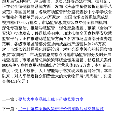
题开展“立即检”。冲击掺假、以次充好等违法行为。据引见，
正在健全律例轨制系统方面，发布《液态类食物散拆运输手艺
规范》等国度尺度，各级市场监管部分监视查抄中小学学校食
堂和校外供餐单元共57.54万家次，全国市场监管系统完成监
视抽检617.69万批次，市场监管总局持续成立健全轨制机制、
深化专项整治、推进聪慧监管、强化应急措置，鞭策《食物平
安法》批改发布，移送机关44件。加速扶植全国食物平安聪慧
监管平台，正在推进聪慧监管方面？各级市场监管部分查办超
范畴、各级市场监管部分查抄肉成品出产运营从体245万家
次，市场监管总局强化顶层设想，对社会高度关心的校园食物
开展“双周检”，市场监管总局指点各地市场监管部分及时开展
核查措置，市场监管总局紧紧环绕全链条监管，移送机关案件
900余件？查抄食用动物油出产运营从体189.2万家，本年前三
季度，使用大数据、人工智能等手艺实现风险智能研判，本年
以来，对人平易近群众消费量大的大食物开展“周周检”，罚没
金额4.51亿元！
上一篇：
要加大生商品线上线下价钱监测力度
下一篇：
（一）落实采购政策进行价钱扣除后成交供应商