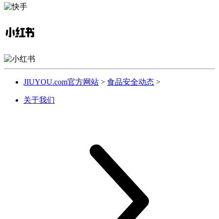
JIUYOU.com官方网站
>
食品安全动态
>
关于我们