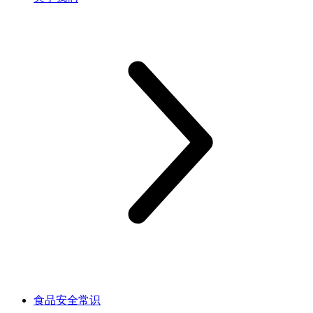
食品安全常识