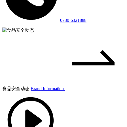
0730-6321888
食品安全动态
Brand Information