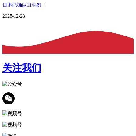
日本已确认1144例「
2025-12-28
关注我们