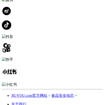
JIUYOU.com官方网站
>
食品安全动态
>
关于我们