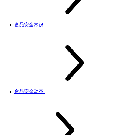
食品安全常识
食品安全动态