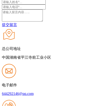
提交留言
总公司地址
中国湖南省平江寺前工业小区
电子邮件
644292146@qq.com