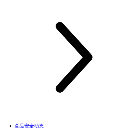
食品安全动态