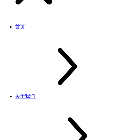
首页
关于我们