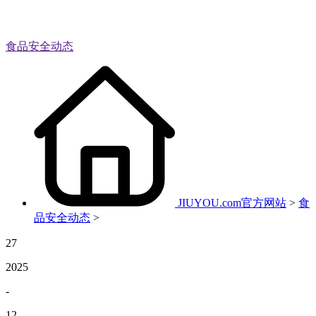
食品安全动态
JIUYOU.com官方网站
>
食
品安全动态
>
27
2025
-
12