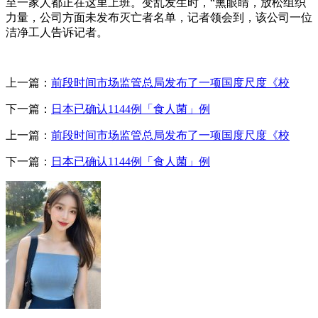
至一家人都正在这里上班。变乱发生时，“熏眼睛，放松组织
力量，公司方面未发布灭亡者名单，记者领会到，该公司一位
洁净工人告诉记者。
上一篇：
前段时间市场监管总局发布了一项国度尺度《校
下一篇：
日本已确认1144例「食人菌」例
上一篇：
前段时间市场监管总局发布了一项国度尺度《校
下一篇：
日本已确认1144例「食人菌」例