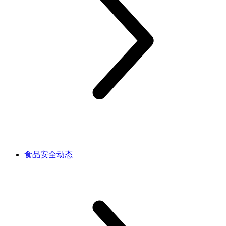
食品安全动态