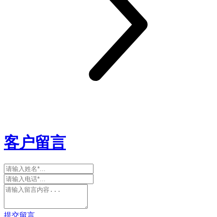
客户留言
提交留言