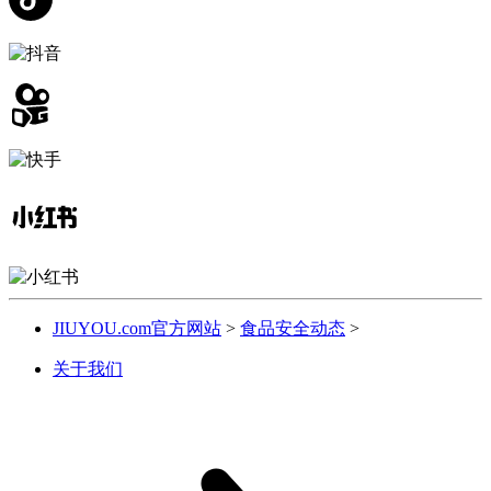
JIUYOU.com官方网站
>
食品安全动态
>
关于我们