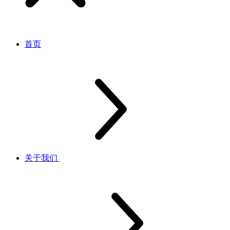
首页
关于我们