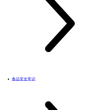
食品安全常识