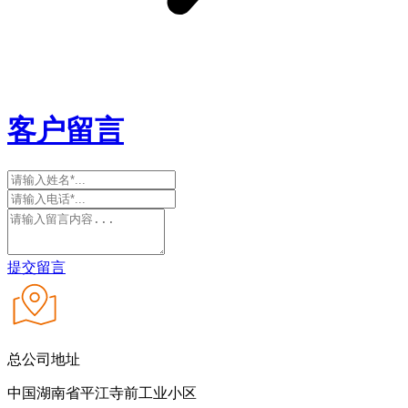
客户留言
提交留言
总公司地址
中国湖南省平江寺前工业小区