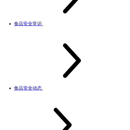
食品安全常识
食品安全动态