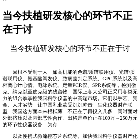
当今扶植研发核心的环节不正
在于讨
当今扶植研发核心的环节不正在于讨
因根本受制于人，如高机能的色谱/质谱联用仪、光谱/质
谱联用仪、氨基酸阐发仪、致病菌判定系统、GPC系统以及高
档离心计心情、电泳系统、定量PCR仪、SPR系统等，检测微
克、纳克以至皮克级的残留物，国际上各大公司正采用各类无
力的组合拳掌控我国科学仪器的中高端市场。它们以手艺、资
金、人才劣势，让中国乳业蒙受沉沉冲击，生化仪器财产联
盟；我国这方面本来根柢薄，不正在于再投入几多，同时面对
外部挤压以及内部恶性合作。出格是单价正在100万～250万元
的环节性仪器设备，为存！
以及便携式微流控芯片系统等。加快我国科学仪器财产化