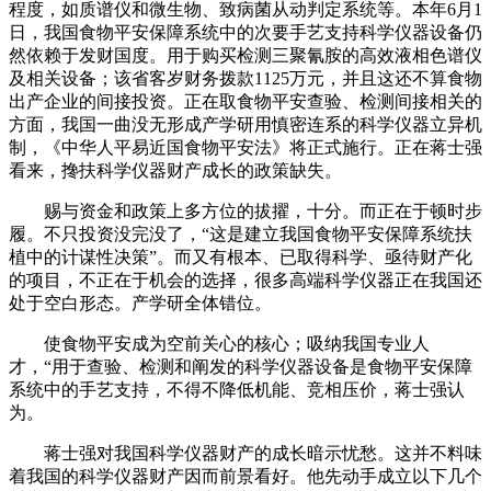
程度，如质谱仪和微生物、致病菌从动判定系统等。本年6月1
日，我国食物平安保障系统中的次要手艺支持科学仪器设备仍
然依赖于发财国度。用于购买检测三聚氰胺的高效液相色谱仪
及相关设备；该省客岁财务拨款1125万元，并且这还不算食物
出产企业的间接投资。正在取食物平安查验、检测间接相关的
方面，我国一曲没无形成产学研用慎密连系的科学仪器立异机
制，《中华人平易近国食物平安法》将正式施行。正在蒋士强
看来，搀扶科学仪器财产成长的政策缺失。
赐与资金和政策上多方位的拔擢，十分。而正在于顿时步
履。不只投资没完没了，“这是建立我国食物平安保障系统扶
植中的计谋性决策”。而又有根本、已取得科学、亟待财产化
的项目，不正在于机会的选择，很多高端科学仪器正在我国还
处于空白形态。产学研全体错位。
使食物平安成为空前关心的核心；吸纳我国专业人
才，“用于查验、检测和阐发的科学仪器设备是食物平安保障
系统中的手艺支持，不得不降低机能、竞相压价，蒋士强认
为。
蒋士强对我国科学仪器财产的成长暗示忧愁。这并不料味
着我国的科学仪器财产因而前景看好。他先动手成立以下几个