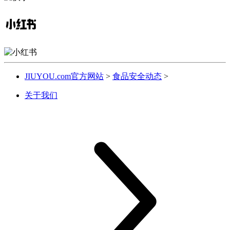
JIUYOU.com官方网站
>
食品安全动态
>
关于我们