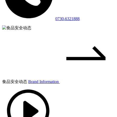
0730-6321888
食品安全动态
Brand Information