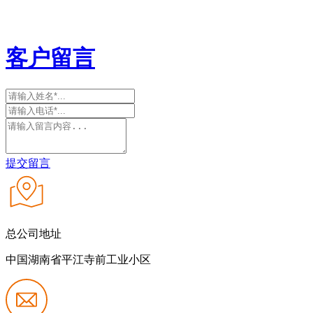
客户留言
提交留言
总公司地址
中国湖南省平江寺前工业小区