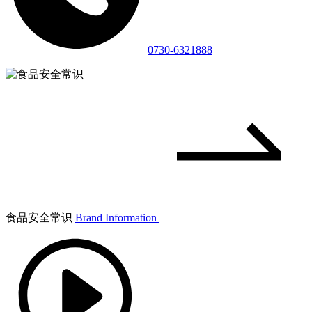
0730-6321888
食品安全常识
Brand Information