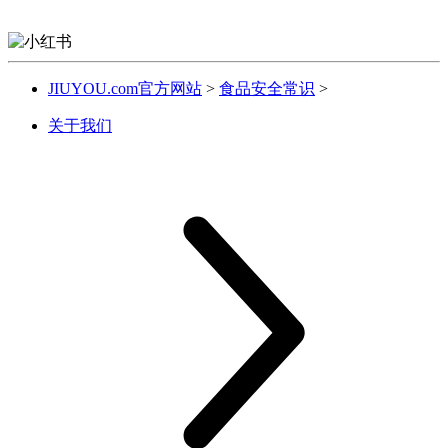
JIUYOU.com官方网站
>
食品安全常识
>
关于我们