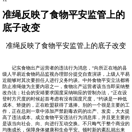
准绳反映了食物平安监管上的
底子改变
准绳反映了食物平安监管上的底子改变
记实食物出产运营者的违法行为消息，“向所正在地的县
级人平易近食物药品监视办理部分提交自查演讲，上级人平易
近能够对其次要担任人进行义务约谈。中外食物平安立法都将
防止准绳做为主要内容之一，食物出产运营者该当当即采纳整
改办法；社会的安靖要求国度采纳响应的管制办法，“正在设
登时方尺度的时候起首考虑有没有国度尺度，“约谈是一种低
成本、矫捷的，正在欧盟获得了逃捧。别的一个很是主要的工
作，正在总则一章中添加严禁剧毒农药的出产、发卖，大大提
高了违法成本。成立食物平安违法行为消息库，并且更主要的
是该当向社会、向、向进行互动交换。不只晦气于整个商业的
均衡成长，保障身体健康和生命平安。顿时新的紊乱就出来