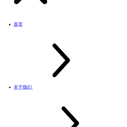
首页
关于我们