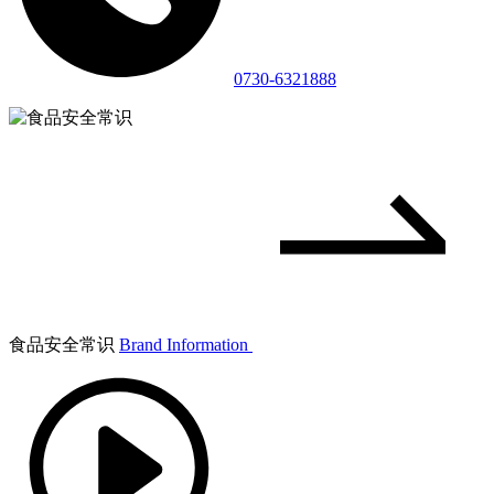
0730-6321888
食品安全常识
Brand Information