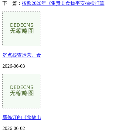
下一篇：
按照2026年《集贤县食物平安抽检打算
沉点核查运营、食
2026-06-03
新修订的《食物出
2026-06-02