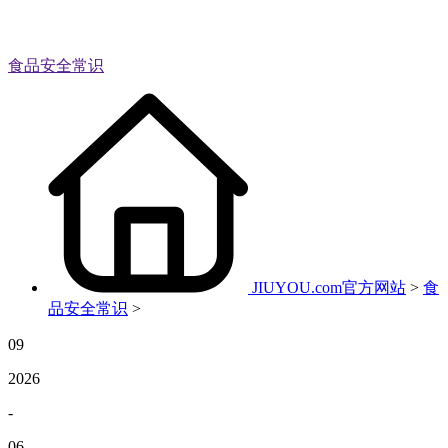
食品安全常识
JIUYOU.com官方网站
>
食
品安全常识
>
09
2026
-
06