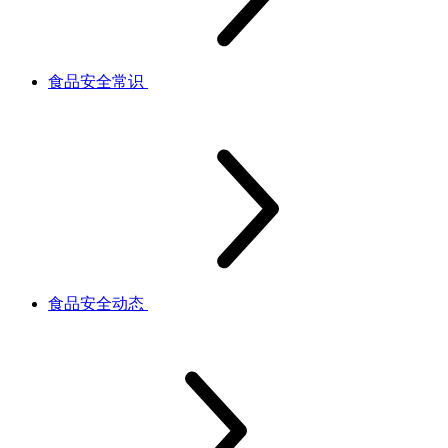
食品安全常识
食品安全动态