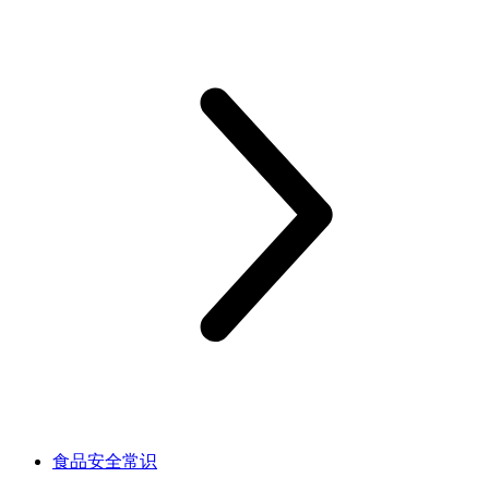
食品安全常识