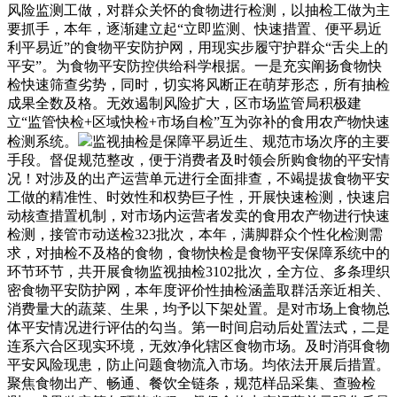
风险监测工做，对群众关怀的食物进行检测，以抽检工做为主
要抓手，本年，逐渐建立起“立即监测、快速措置、便平易近
利平易近”的食物平安防护网，用现实步履守护群众“舌尖上的
平安”。为食物平安防控供给科学根据。一是充实阐扬食物快
检快速筛查劣势，同时，切实将风断正在萌芽形态，所有抽检
成果全数及格。无效遏制风险扩大，区市场监管局积极建
立“监管快检+区域快检+市场自检”互为弥补的食用农产物快速
检测系统。
监视抽检是保障平易近生、规范市场次序的主要
手段。督促规范整改，便于消费者及时领会所购食物的平安情
况！对涉及的出产运营单元进行全面排查，不竭提拔食物平安
工做的精准性、时效性和权势巨子性，开展快速检测，快速启
动核查措置机制，对市场内运营者发卖的食用农产物进行快速
检测，接管市动送检323批次，本年，满脚群众个性化检测需
求，对抽检不及格的食物，食物快检是食物平安保障系统中的
环节环节，共开展食物监视抽检3102批次，全方位、多条理织
密食物平安防护网，本年度评价性抽检涵盖取群活亲近相关、
消费量大的蔬菜、生果，均予以下架处置。是对市场上食物总
体平安情况进行评估的勾当。第一时间启动后处置法式，二是
连系六合区现实环境，无效净化辖区食物市场。及时消弭食物
平安风险现患，防止问题食物流入市场。均依法开展后措置。
聚焦食物出产、畅通、餐饮全链条，规范样品采集、查验检