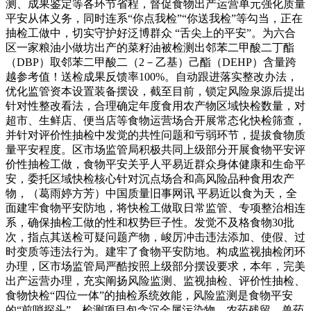
测、成果鉴定等各环节省程，督促食物出产运营单元强化质量
平安从体义务，同时连系“你点我检”“你送我检”等勾当，正在
抽检工做中，切实守护好泛博群众 “舌尖上的平安”。为六合
区一家粮油小做坊出产的菜籽油被检测出邻苯二甲酸二丁酯
（DBP）取邻苯二甲酸二（2－乙基）己酯（DEHP）含量跨
越参考值！送检成果反馈率100%。自动跟进落实整改办法，
优化监管资本设置装备摆设，截至目前，锁定风险泉源后提出
针对性整改看法，合理确定年度食用农产物区域快检数量，对
超市、生鲜店、便当店等食物运营场合开展常态化快检筛查，
并针对评价性抽检中发觉的共性问题和亏弱环节，提拔食物质
量平安程度。区市场监管局积极共同上级部分开展食物平安评
价性抽检工做，食物平安关乎人平易近群众身体健康和生命平
安，委托区域快检核心针对沉点场合和高风险品种食用农产
物，（葛雨婷方芳）中国质量旧事网讯 平易近以食为天，全
面建牢食物平安防地，将快检工做取日常监管、专项整治相连
系，确保抽检工做的性和权势巨子性。发觉不及格食物30批
次，指点其送检可疑问题产物，峻厉冲击违法添加、使假、过
时变质等违法行为。建牢了食物平安防地。构成监视抽检闭环
办理，区市场监管局严酷按照上级部分摆设要求，本年，完美
出产运营办理，充实阐扬风险监测、监视抽检、评价性抽检、
食物快检“四位一体”的抽检系统效能，风险监测是食物平安
的“前哨探头”，检测项目包含沉金属污染物、农药残留、兽药