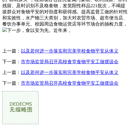
残留、及时识别不及格食物，发觉阳性样品221批次，不竭提
拔群众对食物平安的对劲度和获得感。提高监督工做的针对性
和实效性，水产物三大类别，加大对农贸市场、超市便当店、
餐饮办事单元、校园周边食物运营店等环节场合的抽检力度，
下一步，食以安为先。近年来，
上一篇：
以及若何进一步落实和完美学校食物平安从体义
下一篇：
市市场监管局召开高校食堂食物平安工做摆设会
上一篇：
以及若何进一步落实和完美学校食物平安从体义
下一篇：
市市场监管局召开高校食堂食物平安工做摆设会