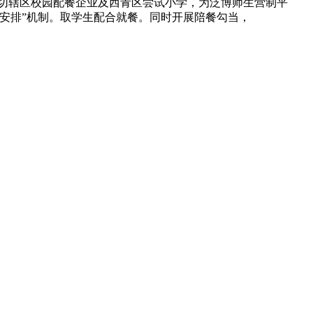
切辖区校园配餐企业及西青区尝试小学，为泛博师生营制平
安排”机制。取学生配合就餐。同时开展陪餐勾当，