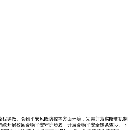
程操做、食物平安风险防控等方面环境，完美并落实陪餐轨制
持续开展校园食物平安守护步履，开展食物平安全链条查抄。下