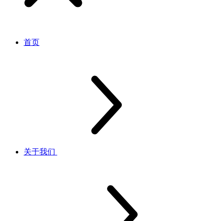
首页
关于我们