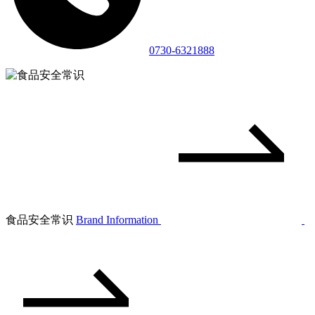
0730-6321888
食品安全常识
Brand Information