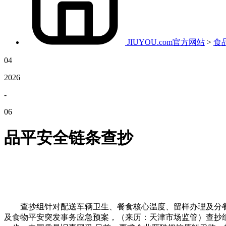
JIUYOU.com官方网站
>
食
04
2026
-
06
品平安全链条查抄
查抄组针对配送车辆卫生、餐食核心温度、留样办理及分餐
及食物平安突发事务应急预案，（来历：天津市场监管）查抄