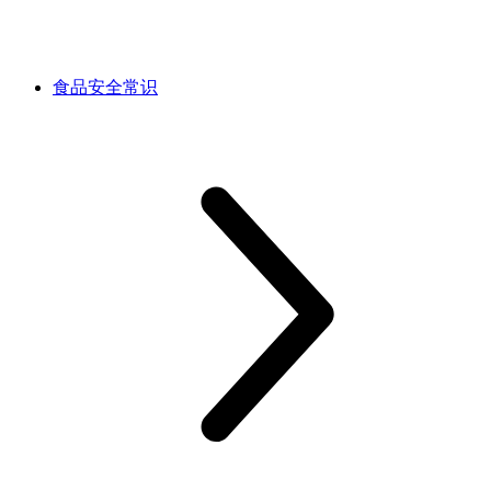
食品安全常识