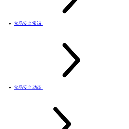
食品安全常识
食品安全动态