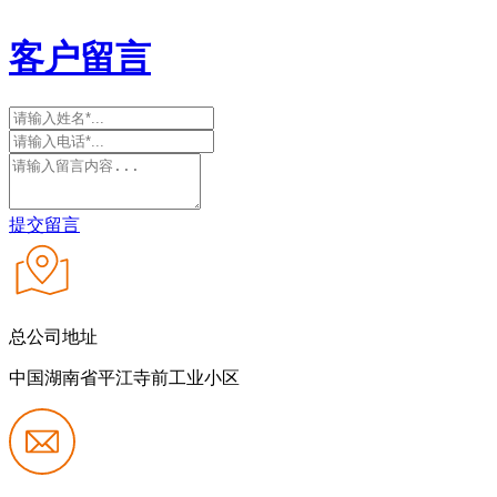
客户留言
提交留言
总公司地址
中国湖南省平江寺前工业小区