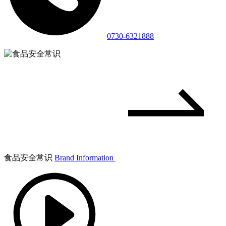
0730-6321888
食品安全常识
Brand Information