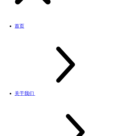
首页
关于我们