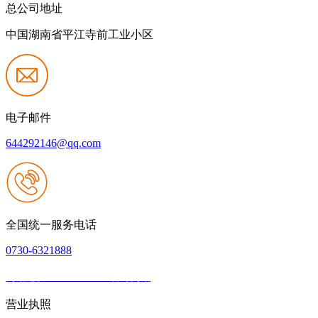
总公司地址
中国湖南省平江寺前工业小区
电子邮件
644292146@qq.com
全国统一服务电话
0730-6321888
网站建设：JIUYOU.com官方网站
|
网站地图
本网站支持IPV6
营业执照