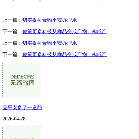
上一篇：
切实提拔食物平安办理水
下一篇：
鞭策更多科技从样品变成产物、构成产
上一篇：
切实提拔食物平安办理水
下一篇：
鞭策更多科技从样品变成产物、构成产
品平安多了一道防
2026-04-28