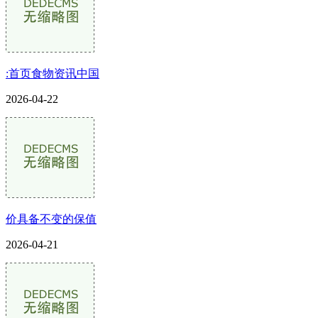
:首页食物资讯中国
2026-04-22
价具备不变的保值
2026-04-21