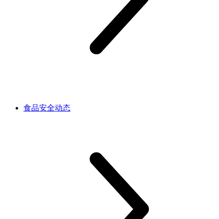
食品安全动态