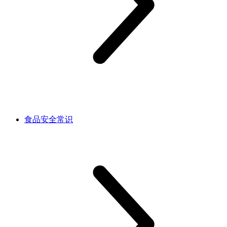
食品安全常识