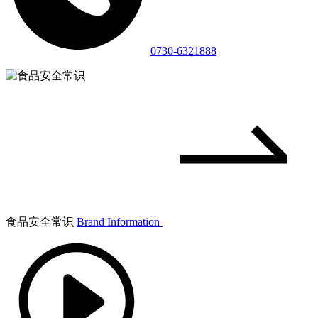
0730-6321888
食品安全常识
Brand Information