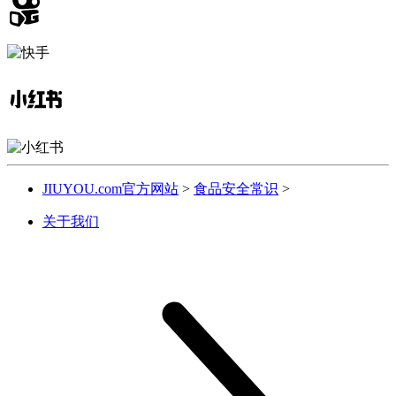
JIUYOU.com官方网站
>
食品安全常识
>
关于我们