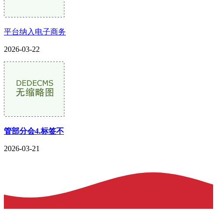
平台纳入电子商务
2026-03-22
管部分会4.标签不
2026-03-21