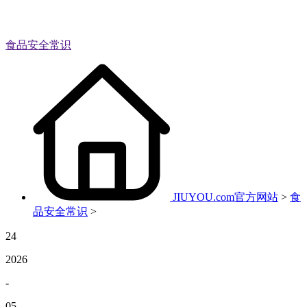
食品安全常识
JIUYOU.com官方网站
>
食
品安全常识
>
24
2026
-
05