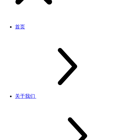
首页
关于我们