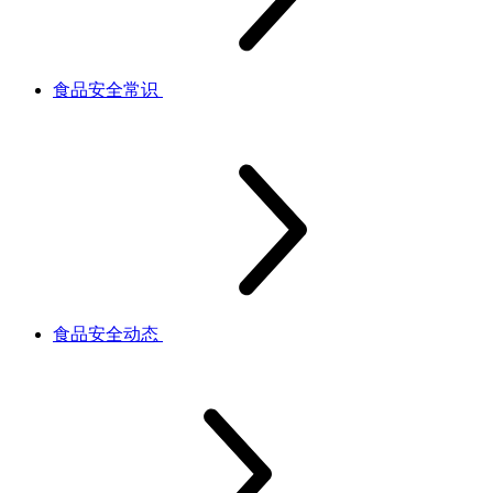
食品安全常识
食品安全动态