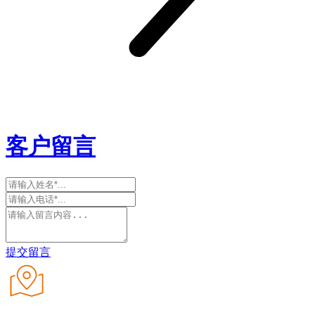
客户留言
提交留言