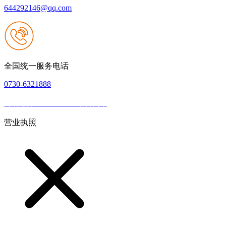
644292146@qq.com
全国统一服务电话
0730-6321888
网站建设：JIUYOU.com官方网站
|
网站地图
本网站支持IPV6
营业执照