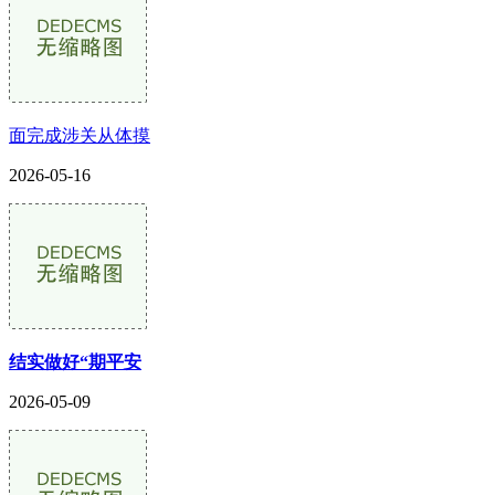
面完成涉关从体摸
2026-05-16
结实做好“期平安
2026-05-09