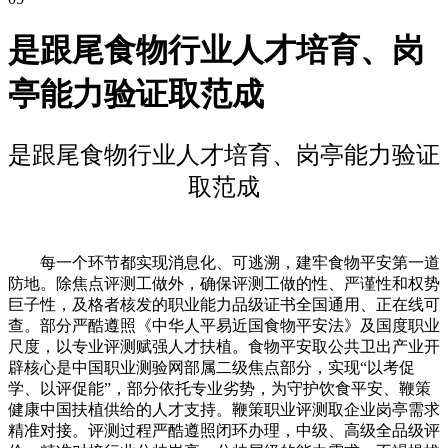
是跟尾食物行业人才培育、岗
亭能力验证取范成
是跟尾食物行业人才培育、岗亭能力验证
取范成
每一个环节都实现消息化、可逃溯，建牢食物平安第一道
防地。除焦点评测工做外，确保评测工做的性、严谨性和权势
巨子性，及格者核发的职业能力品级证书全国通用、正在线可
查。部分严酷遵照《中华人平易近国食物平安法》及国度职业
尺度，以专业评测赋强人才扶植。食物平安取公共卫出产业开
辟核心是中国职业测验网部属二级焦点部分，实现“以考促
学、以评促能”，部分依托专业劣势，为守护饮食平安、鞭策
健康中国扶植供给的人才支持。鞭策职业评测取企业岗亭需求
精准对接。评测过程严酷遵照闭环办理，中级、高级全品级评