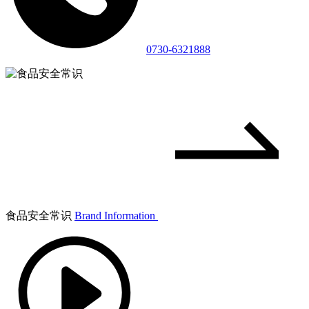
0730-6321888
食品安全常识
Brand Information