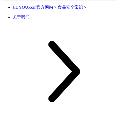
JIUYOU.com官方网站
>
食品安全常识
>
关于我们