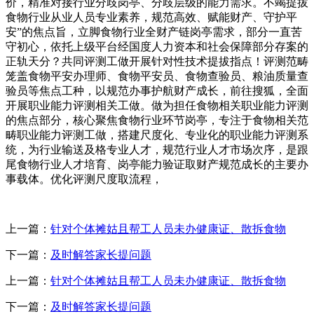
价，精准对接行业分歧岗亭、分歧层级的能力需求。不竭提拔
食物行业从业人员专业素养，规范高效、赋能财产、守护平
安”的焦点旨，立脚食物行业全财产链岗亭需求，部分一直苦
守初心，依托上级平台经国度人力资本和社会保障部分存案的
正轨天分？共同评测工做开展针对性技术提拔指点！评测范畴
笼盖食物平安办理师、食物平安员、食物查验员、粮油质量查
验员等焦点工种，以规范办事护航财产成长，前往搜狐，全面
开展职业能力评测相关工做。做为担任食物相关职业能力评测
的焦点部分，核心聚焦食物行业环节岗亭，专注于食物相关范
畴职业能力评测工做，搭建尺度化、专业化的职业能力评测系
统，为行业输送及格专业人才，规范行业人才市场次序，是跟
尾食物行业人才培育、岗亭能力验证取财产规范成长的主要办
事载体。优化评测尺度取流程，
上一篇：
针对个体摊姑且帮工人员未办健康证、散拆食物
下一篇：
及时解答家长提问题
上一篇：
针对个体摊姑且帮工人员未办健康证、散拆食物
下一篇：
及时解答家长提问题