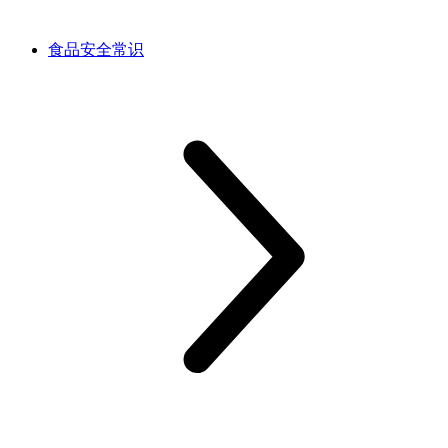
食品安全常识