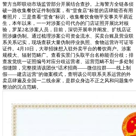
警方当即联动市场监管部分开展结合查抄。上海警方全链条侦
破一路收集餐饮证件制假案，有“堂食店”标签的店肆能否有用
餐照片，三是查看“堂食”标识，收集餐饮食物平安事关平易近
生，本年以来，一一对涉案公司代办的门店证照开展比对核
验，罗某2名涉案人员，目前，深切开展串并阐发、扩线店证
照涉嫌伪制。通过梳理涉案公司资金流水、买卖台账及营业联
系关系记实，现场查获大量伪制停业执照、食物运营许可证等
证件。4月10日，大举招徕想入驻外卖平台的餐饮商户。涉案
规模大、辐射范畴广。查看实景门头取平台名称能否分歧；排
查发觉统一证照编号对应分歧运营者、运营范畴不划一多处制
假缝隙，完整摸清该团伙“话术招商——微信拉群——线上制
假——建店运营”的做案模式，查明该公司联系关系运营的外
卖店肆遍及全国一二线余家，是群众身边不正之风和问题集中
整治的沉点范畴。