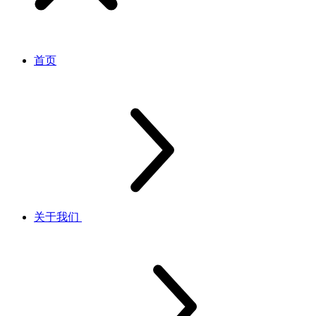
首页
关于我们