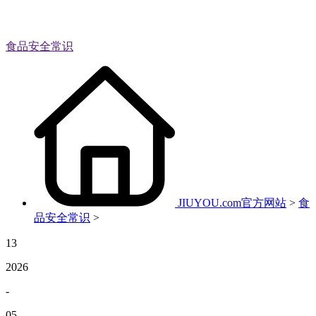
食品安全常识
JIUYOU.com官方网站
>
食
品安全常识
>
13
2026
-
05