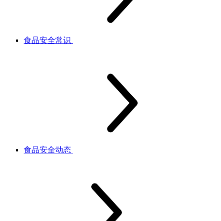
食品安全常识
食品安全动态