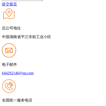
提交留言
总公司地址
中国湖南省平江寺前工业小区
电子邮件
644292146@qq.com
全国统一服务电话