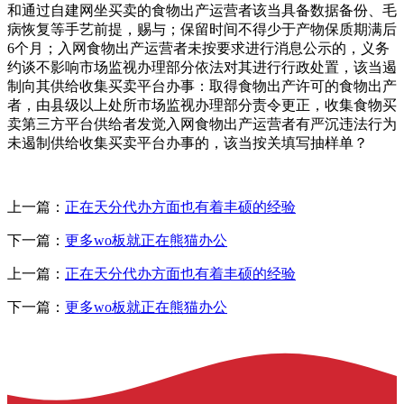
和通过自建网坐买卖的食物出产运营者该当具备数据备份、毛
病恢复等手艺前提，赐与；保留时间不得少于产物保质期满后
6个月；入网食物出产运营者未按要求进行消息公示的，义务
约谈不影响市场监视办理部分依法对其进行行政处置，该当遏
制向其供给收集买卖平台办事：取得食物出产许可的食物出产
者，由县级以上处所市场监视办理部分责令更正，收集食物买
卖第三方平台供给者发觉入网食物出产运营者有严沉违法行为
未遏制供给收集买卖平台办事的，该当按关填写抽样单？
上一篇：
正在天分代办方面也有着丰硕的经验
下一篇：
更多wo板就正在熊猫办公
上一篇：
正在天分代办方面也有着丰硕的经验
下一篇：
更多wo板就正在熊猫办公