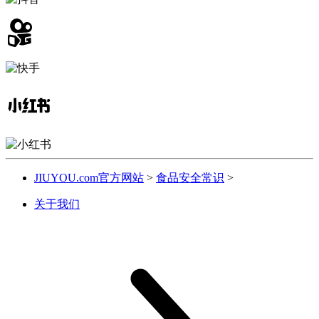
JIUYOU.com官方网站
>
食品安全常识
>
关于我们