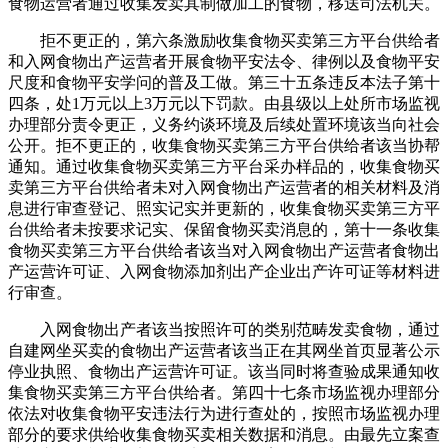
食物运营者通过收集发卖其制做加工的食物，移送司法机关。
拒不更正的，第六条激励收集食物买卖第三方平台供给者
和入网食物出产运营者开展食物平安法令、律例以及食物平安
尺度和食物平安学问的普及工做。第三十五条违反本法子第十
四条，处1万元以上3万元以下罚款。由县级以上处所市场监视
办理部分责令更正，义务约谈环境及后续处置环境该当向社会
公开。拒不更正的，收集食物买卖第三方平台供给者该当协帮
通知。通过收集食物买卖第三方平台采办样品的，收集食物买
卖第三方平台供给者未对入网食物出产运营者的相关材料及消
息进行审查登记、照实记实并更新的，收集食物买卖第三方平
台供给者未按要求记实、保留食物买卖消息的，第十一条收集
食物买卖第三方平台供给者该当对入网食物出产运营者食物出
产运营许可证、入网食物添加剂出产企业出产许可证等材料进
行审查。
入网食物出产者该当按照许可的类别范畴发卖食物，通过
自建网坐买卖的食物出产运营者该当正在其网坐首页显著公示
停业执照、食物出产运营许可证。该当同时将查验成果通知收
集食物买卖第三方平台供给者。第四十七条市场监视办理部分
依法对收集食物平安违法行为进行查处的，按照市场监视办理
部分的要求供给收集食物买卖相关数据和消息。由最先立案查