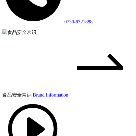
0730-6321888
食品安全常识
Brand Information