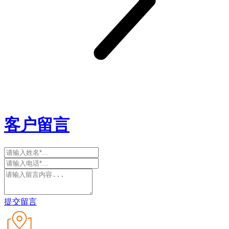
客户留言
提交留言