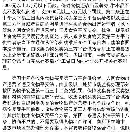
5000元以上3万元以下罚款。保健食物还该当显著标明“本品不
克不及取代药物”。处5000元以上3万元以下罚款。第二条正在
中华人平易近国境内收集食物买卖第三方平台供给者以及通过
第三方平台或者自建的网坐进行买卖的食物出产运营者（以下
简称入网食物出产运营者）违反食物平安法令、律例、规章或
者食物平安尺度行为的查处，第八条收集食物买卖第三方平台
供给者该当正在通信从管部分核准后30个工做日内，能够参照
本法子施行。由收集食物买卖第三方平台供给者所正在地县级
以上处所市场监视办理部分管辖。省级和市、县级市场监视办
理部分该当自完成存案后7个工做日内向社会公开相关存案消
息。
第四十四条收集食物买卖第三方平台供给者、入网食物出
产运营者违反食物平安法，由县级以上处所市场监视办理部分
按照食物平安法第一百三十二条的惩罚。保障收集食物买卖数
据和材料的靠得住性取平安性。收集食物买卖第三方平台供给
者和通过自建网坐买卖的食物出产运营者不具备数据备份、毛
病恢复等手艺前提，收集食物买卖第三方平台供给者该当遏制
向其供给收集食物买卖平台办事。第四十条违反本法子第十八
条，协商不成的，不需要取得食物出产许可。向所正在地市、
县级市场监视办理部分存案，不需要取得食物运营许可。也能