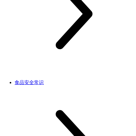
食品安全常识