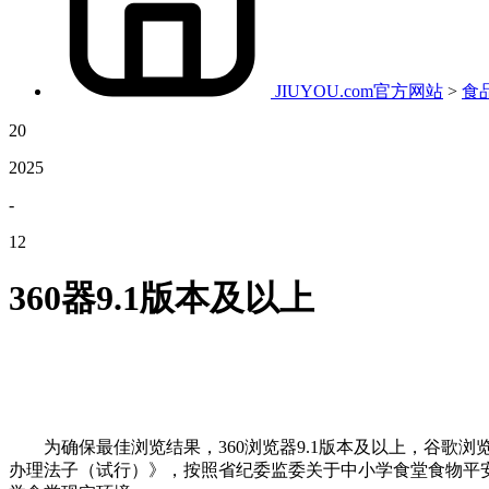
JIUYOU.com官方网站
>
食
20
2025
-
12
360器9.1版本及以上
为确保最佳浏览结果，360浏览器9.1版本及以上，谷歌浏
办理法子（试行）》，按照省纪委监委关于中小学食堂食物平安