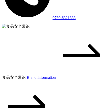
0730-6321888
食品安全常识
Brand Information