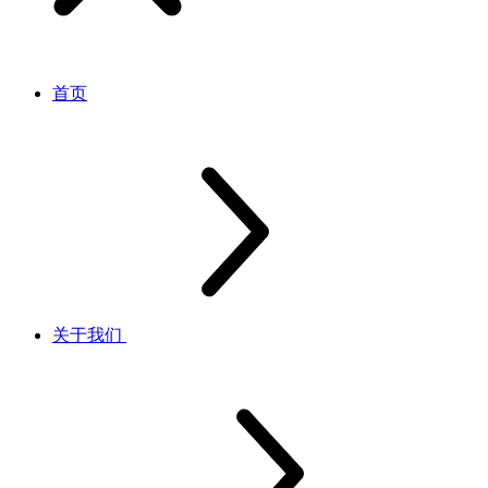
首页
关于我们