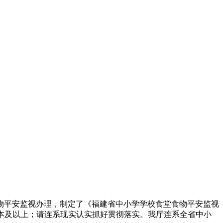
食物平安监视办理，制定了《福建省中小学学校食堂食物平安监视
版本及以上；请连系现实认实抓好贯彻落实。我厅连系全省中小