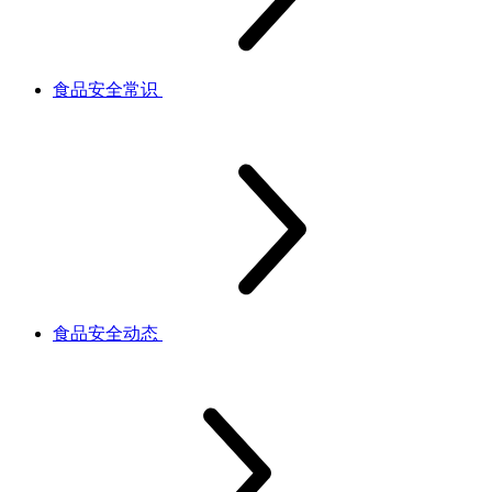
食品安全常识
食品安全动态