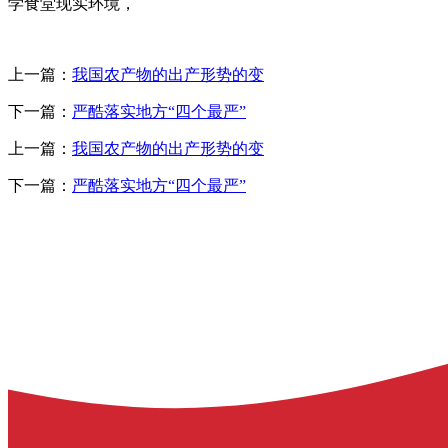
学食堂现实环境，
上一篇：
我国农产物的出产形势的变
下一篇：
严酷落实地方“四个最严”
上一篇：
我国农产物的出产形势的变
下一篇：
严酷落实地方“四个最严”