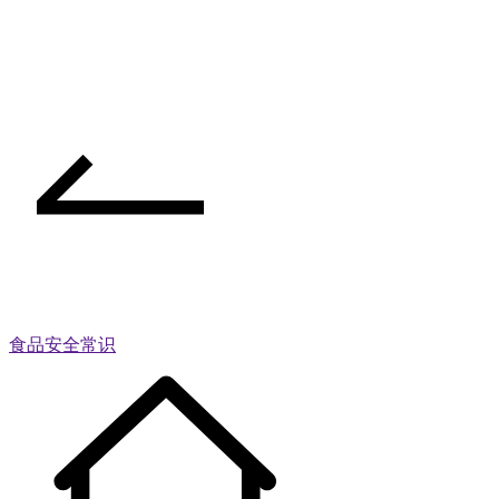
食品安全常识