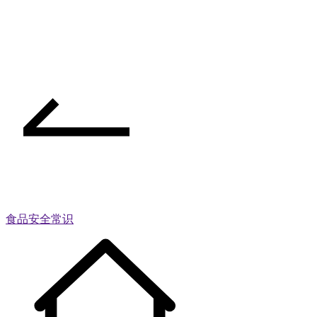
食品安全常识