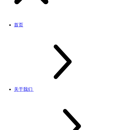
首页
关于我们