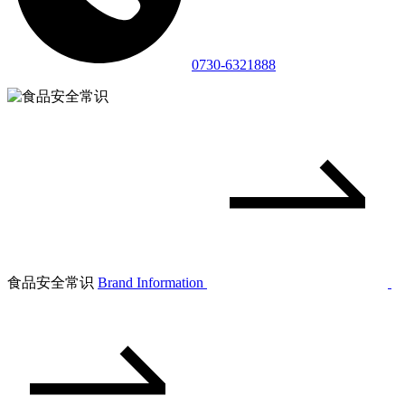
0730-6321888
食品安全常识
Brand Information