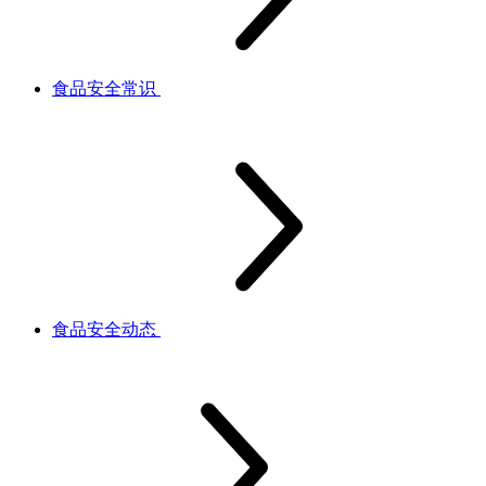
食品安全常识
食品安全动态