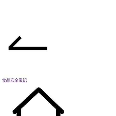
食品安全常识