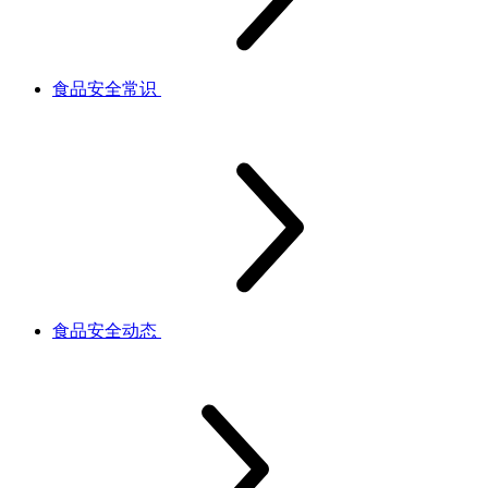
食品安全常识
食品安全动态