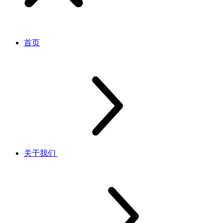
首页
关于我们