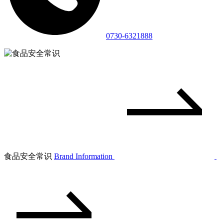
0730-6321888
食品安全常识
Brand Information