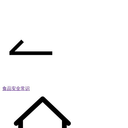
食品安全常识