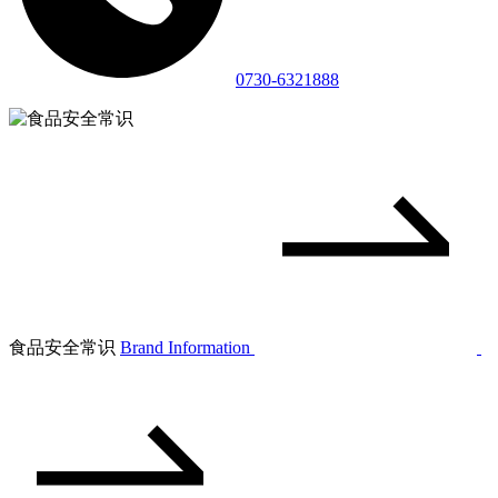
0730-6321888
食品安全常识
Brand Information