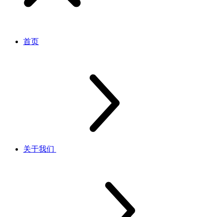
首页
关于我们