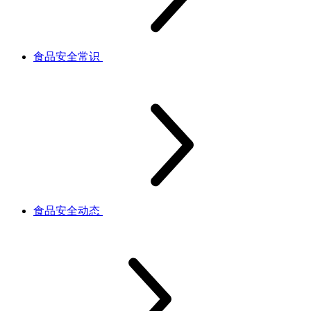
食品安全常识
食品安全动态