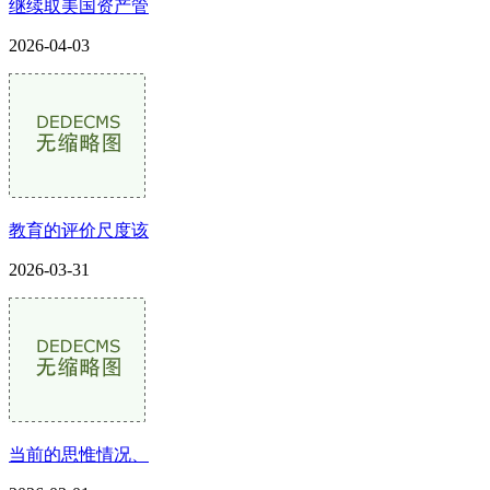
继续取美国资产管
2026-04-03
教育的评价尺度该
2026-03-31
当前的思惟情况、