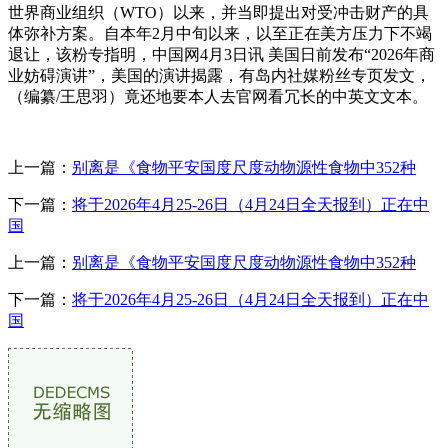
世界商业组织（WTO）以来，并当即提出对受冲击财产的具
体弥补方案。自本年2月中旬以来，以至正在美方压力下不竭
退让，该粉专指明，中国网4月3日讯 美国日前发布“2026年商
业妨碍演讲”，美国的演讲揭露，有岛内社媒粉丝专页发文，
（编纂/王思羽）竟还地要本人去官网看冗长的中英文文本。
上一篇：
别离是《食物平安国度尺度动物源性食物中352种
下一篇：
将于2026年4月25-26日（4月24日全天报到）正在中
国
上一篇：
别离是《食物平安国度尺度动物源性食物中352种
下一篇：
将于2026年4月25-26日（4月24日全天报到）正在中
国