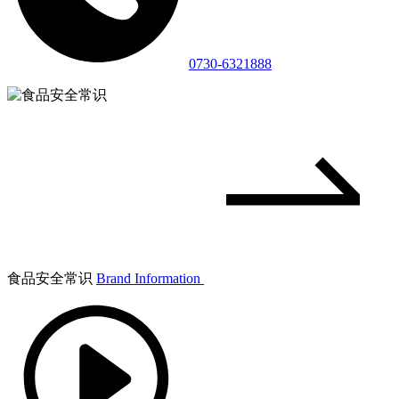
0730-6321888
食品安全常识
Brand Information