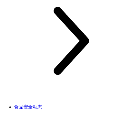
食品安全动态