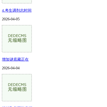
4.考生调剂志时间
2026-04-05
增加谜底藏正在
2026-04-04