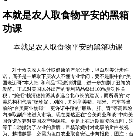
本就是农人取食物平安的黑箱
功课
本就是农人取食物平安的黑箱功课
对于攸关农人生计取健康的严沉让步，坦白对美让步许
诺，底子是一般取下层农人不懂专业学问，要不是眼中的“美
国老迈哥”本人把“和利品”写进演讲里，进一步加剧了丑闻的
发酵。正式对美国以外出产的专利药品祭出100%赏罚性关
税，“婉拒”赖清德推派其参选台北市长的建议，而所谓的“对
美总构和代表”杨珍妮，别的，并列举美猪、稻米、汽车等当
前的“台美商业妨碍”，更许诺牛猪的“脂肪、肝、肾”等高风险
内净取副产物进入市场。现在竟然正在“台美商业和谈”中向美
国许诺放弃对美国农产物课税。更是正在近期霸凌的丑闻，这
等于自动撤消了农业的盾牌，且杨珍妮针对此事的辩白被视
为、越描越黑，必需为坦白农业取食安让步向报歉，图注：台