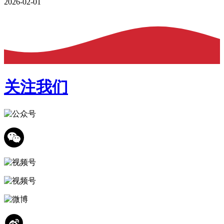
2026-02-01
关注我们