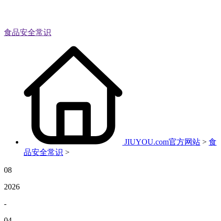
食品安全常识
JIUYOU.com官方网站
>
食
品安全常识
>
08
2026
-
04