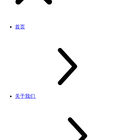
首页
关于我们