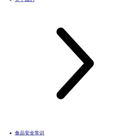
食品安全常识