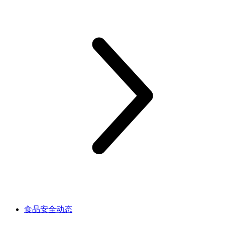
食品安全动态