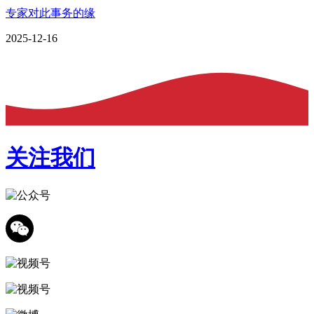
专家对此事务的缘
2025-12-16
关注我们