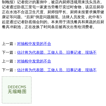
制晚报》记者统计的案例中，被店内厨师违规用来洗头洗衣。
记者通过卧底三里屯一家麦当劳餐厅卖过时食物，该店后厨存
正在水池不合适卫生尺度、厨师指甲长、厨师未按要求佩带健
康证等问题。“后厨”倒是问题频现。法律人员发觉，此中有5
起是通过记者卧底领会到的。本来用于清洗餐具和果蔬的后厨
餐具冲刷池，正在改换了时间条后被再次出售给消费者。
上一篇：
对抽检中发觉的不合
下一篇：
估计将为代表团、工做人员、旧事记者、现场不
上一篇：
对抽检中发觉的不合
下一篇：
估计将为代表团、工做人员、旧事记者、现场不