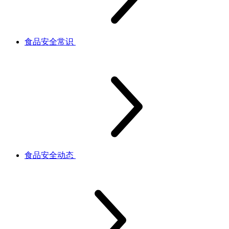
食品安全常识
食品安全动态