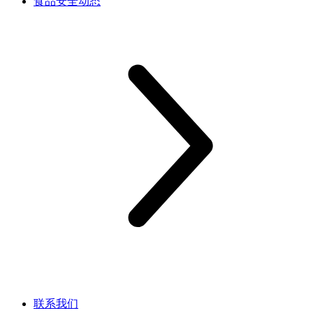
食品安全动态
联系我们