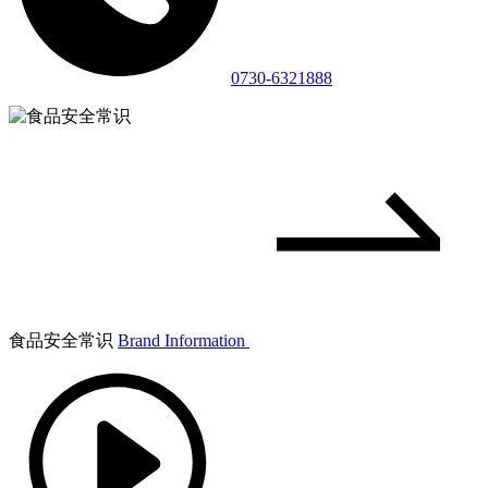
0730-6321888
食品安全常识
Brand Information