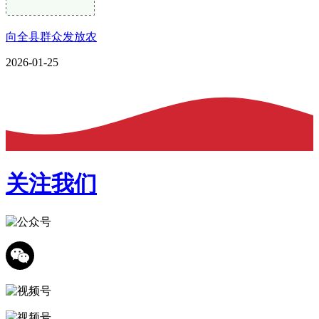
向全县群众发放农
2026-01-25
关注我们