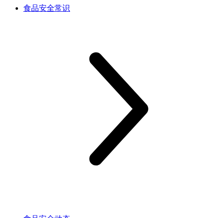
食品安全常识