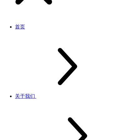
首页
关于我们