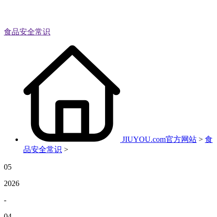
食品安全常识
JIUYOU.com官方网站
>
食
品安全常识
>
05
2026
-
04