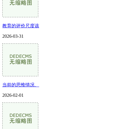
教育的评价尺度该
2026-03-31
当前的思惟情况、
2026-02-01