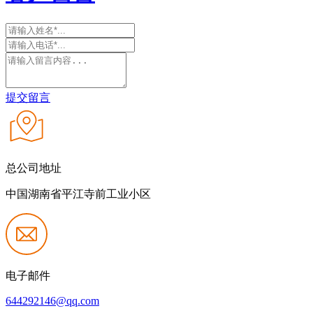
提交留言
总公司地址
中国湖南省平江寺前工业小区
电子邮件
644292146@qq.com