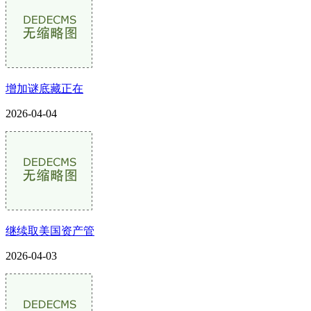
增加谜底藏正在
2026-04-04
继续取美国资产管
2026-04-03