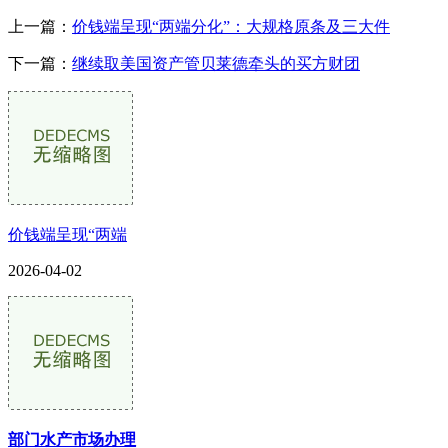
上一篇：
价钱端呈现“两端分化”：大规格原条及三大件
下一篇：
继续取美国资产管贝莱德牵头的买方财团
价钱端呈现“两端
2026-04-02
部门水产市场办理