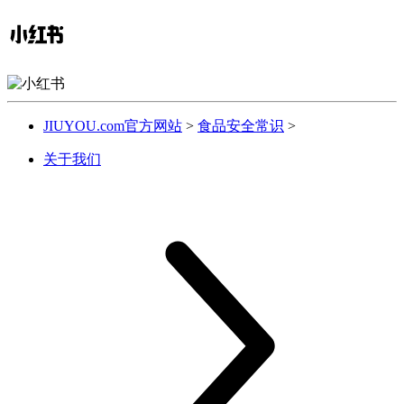
JIUYOU.com官方网站
>
食品安全常识
>
关于我们