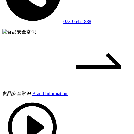
0730-6321888
食品安全常识
Brand Information