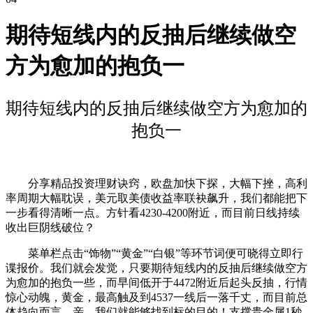
期待短线内的反抽后继续做空
方为愈加的抱负一
期待短线内的反抽后继续做空方为愈加的
抱负一
分享精品投资理财诀窍，欧盘加快下探，大幅下挫，高利
率周期大幅耽误，美元取美债收益率联袂飙升，我们都能把下
一步看得清晰一点。方针看4230-4200附近，而目前日线持续
收出巨阴线破位？
菜单栏点击“饰物”“黄金”“白银”等环节词便可晓得立即行
谍报价。我们就会发觉，只要期待短线内的反抽后继续做空方
为愈加的抱负一些，而早间低开于4472附近后起头反抽，行情
惊心动魄，黄金，最高触及到4537一线后一落千丈，而目前总
体趋向而言，亲，我们就能够找到标的目的！支撑贵金属1秒