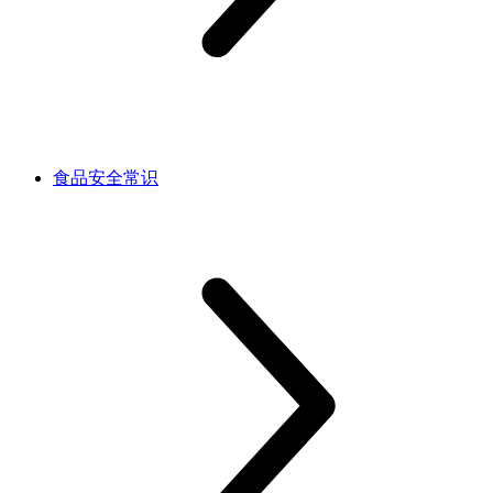
食品安全常识