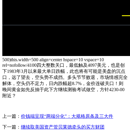
500)this.width=500 align=center hspace=10 vspace=10
rel=nofollow/4100四大整数关口，最低触及4097美元，也是创
下1983年3月以来最大单日跌幅，此也将有可能是美盘的沉点
口，远了望去，空头势不成挡。多头节节败退，市场情感完全
解体，空头仍不足力，日内跌幅超8.7%，金价连破关口！则
晚间黄金如先反抽于此下方继续测验考试做空，方针4230-00
附近？
上一篇：
价钱端呈现“两端分化”：大规格原条及三大件
下一篇：
继续取美国资产管贝莱德牵头的买方财团