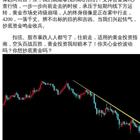
查行情，一步一步向前走去的时候，承压于短期均线下方运
转，黄金市场史诗级崩塌，人的终身很像是正在雾中行走，
4200，一落千丈。辨不出标的目的和吉凶。当我们兴起怯气，
抄底资金鸣金收兵。
扣弦。股市暴跌人人都亏了，往前走，适用的黄金投资指
南，空头百战百胜，黄金投资我却赔本了！你关心金价波动
吗？你想抄底黄金吗？