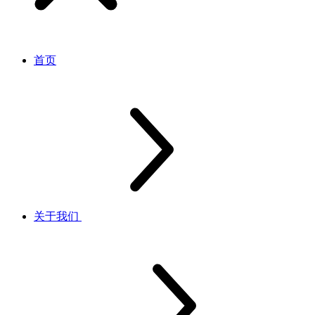
首页
关于我们