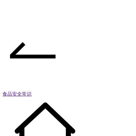
食品安全常识