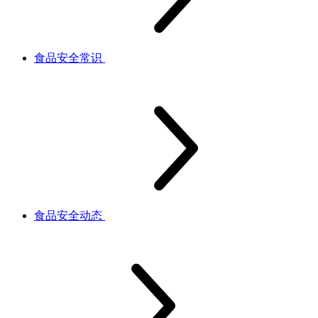
食品安全常识
食品安全动态