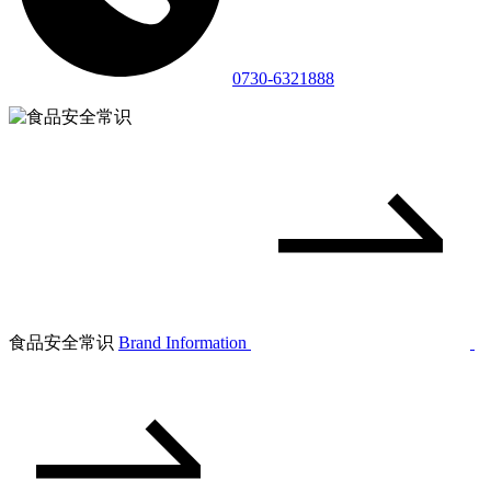
0730-6321888
食品安全常识
Brand Information