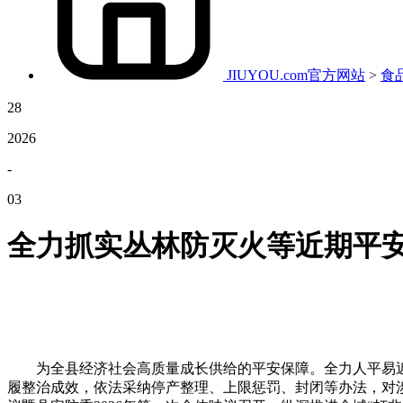
JIUYOU.com官方网站
>
食
28
2026
-
03
全力抓实丛林防灭火等近期平
为全县经济社会高质量成长供给的平安保障。全力人平易近群
履整治成效，依法采纳停产整理、上限惩罚、封闭等办法，对