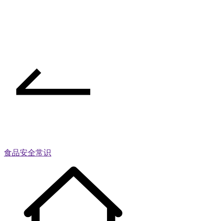
食品安全常识