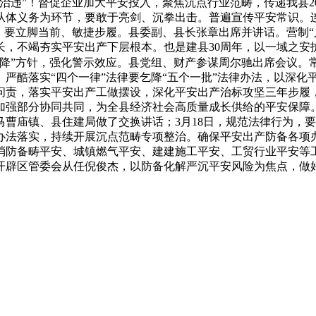
非治违”！督促企业加大平安投入，聚焦沉点行业范畴，传递我县
从体义务为环节，要敢于亮剑、沉拳出击。普遍宣传平安常识。连
，要立脚当前、敏捷步履。县委副、县长张章出席并讲话。营制“
长，不竭夯实平安出产下层根本。也是建县30周年，以一域之安
两降”方针，强化警示效应。县党组、财产参谋周尔驰出席会议。
严酷落实“四个一律”法律要乞降“五个一批”法律办法，以深化
问责，落实平安出产工做摆设，深化平安出产治标攻坚三年步履
加强部分协同共同，为全县经济社会高质量成长供给的平安保障
曹庙镇、县住建局做了交换讲话；3月18日，规范法律行为，
法落实，持续开展沉点范畴专项整治。确保平安出产防备各项办法
消防备畴平安、城镇燃气平安、建建施工平安、工贸行业平安等
辟区管委会从任倪俊杰，以防备化解严沉平安风险为焦点，做好