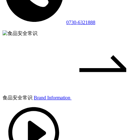
0730-6321888
食品安全常识
Brand Information