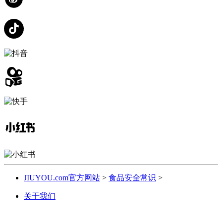
JIUYOU.com官方网站
>
食品安全常识
>
关于我们