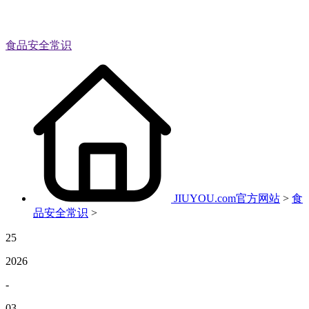
食品安全常识
JIUYOU.com官方网站
>
食
品安全常识
>
25
2026
-
03