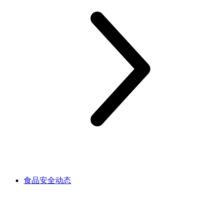
食品安全动态