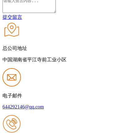
提交留言
总公司地址
中国湖南省平江寺前工业小区
电子邮件
644292146@qq.com