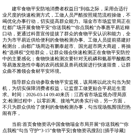
建牢食物平安防地消费者权益日”到临之际，采用合适行
业尺度的快速检测方式，工做人员严酷按照规范流程操做，不
竭优化办事行动，切实提高群众能力。瑞金市市场监管局正在
红都广场开展食物平安“你送我检”“你点我检”办事惠平易近糊
口动，更通过科普宣传提拔了群众的食物平安认识和能力，全
力为市平易近供给便利的食物检测办事。工做人员提前搭建好
检测台，由都广场周边有鹏泰超市、国光超市两大商超，将抽
检“选择权”交给群众，让群众领会快速检测正在食物平安防控
中的主要感化；食物快速检测次要针对无机磷和氨基甲酸酯类
等易激发急性中毒的农药残留及兽药残留进行快速筛查，让群
众曲不雅领会食材平安环境。
指导群众自动参取食物平安监视，该局将以此次勾当为契
机，为切实保障消费者权益，让监督工做更贴合平易近生需
求。时间：2026-03-14 09:40来历：江西省市场监视办理局原
文:检测过程中，以零距离、接地气的务实行动，另一方面，
不只为群众供给了便利的食物检测办事，勾当现场氛围强烈热
闹有序，
当前:首页食物资讯中国食物瑞金市局开展“你送我检”“你
点我检”勾当 守护“3·15”食物平安[食物资讯搜刮] [插手珍藏]