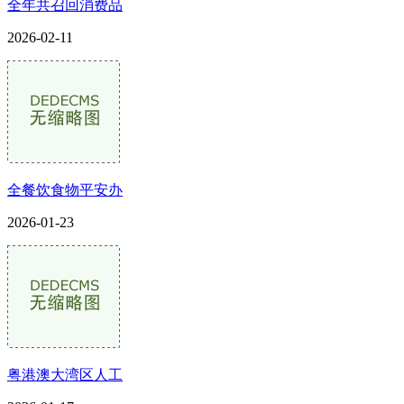
全年共召回消费品
2026-02-11
全餐饮食物平安办
2026-01-23
粤港澳大湾区人工