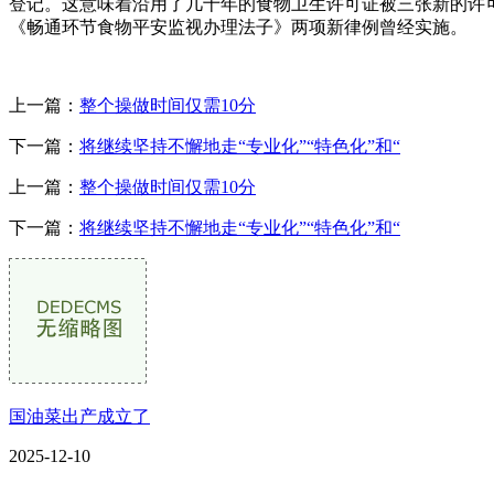
登记。这意味着沿用了几十年的食物卫生许可证被三张新的许
《畅通环节食物平安监视办理法子》两项新律例曾经实施。
上一篇：
整个操做时间仅需10分
下一篇：
将继续坚持不懈地走“专业化”“特色化”和“
上一篇：
整个操做时间仅需10分
下一篇：
将继续坚持不懈地走“专业化”“特色化”和“
国油菜出产成立了
2025-12-10