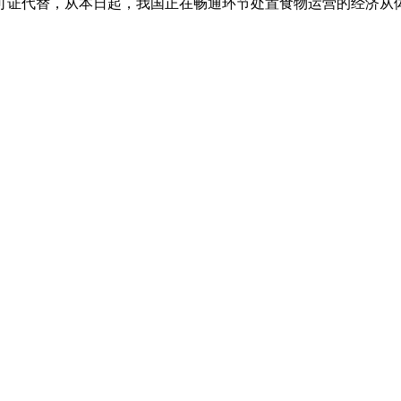
可证代替，从本日起，我国正在畅通环节处置食物运营的经济从