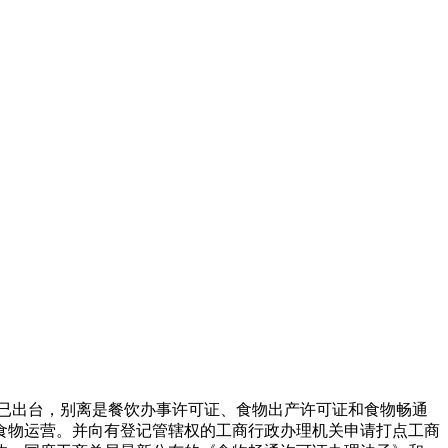
已出台，别离是餐饮办事许可证、食物出产许可证和食物畅通
食物运营。并向有登记管辖权的工商行政办理机关申请打点工商