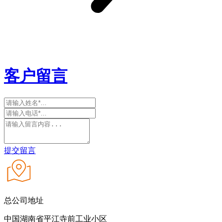
客户留言
提交留言
总公司地址
中国湖南省平江寺前工业小区