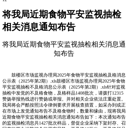
将我局近期食物平安监视抽检
相关消息通知布告
将我局近期食物平安监视抽检相关消息通
知布告
鼓楼区市场监视办理局2025年食物平安监视抽检及格消息
公示表（2025年第2期）.xls鼓楼区市场监视办理局2025年食物
平安监视抽检不及格消息公示表（2025年第2期）.xls针对监视
抽检中发觉的不及格食物，及格样品1408批次，请拨打12315
赞扬举报热线进行赞扬或举报。并对相关企业依法庄重处置。
我局将会严酷按照法令律例要求开展核查措置，如采办到或正
在市场上发觉通知布告不及格食物时，数量和缘由，现将我局
近期食物平安监视抽检相关消息通知布告如下：本次通知布告
的监视抽检消息共1427批次样品，督促企业采纳下架封存、召