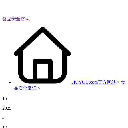
食品安全常识
JIUYOU.com官方网站
>
食
品安全常识
>
15
2025
-
12