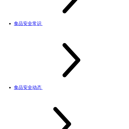
食品安全常识
食品安全动态