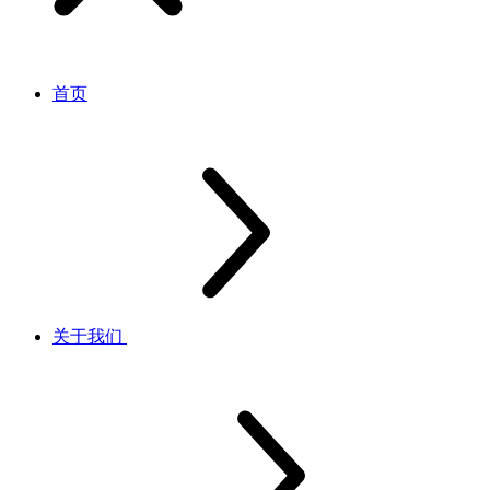
首页
关于我们