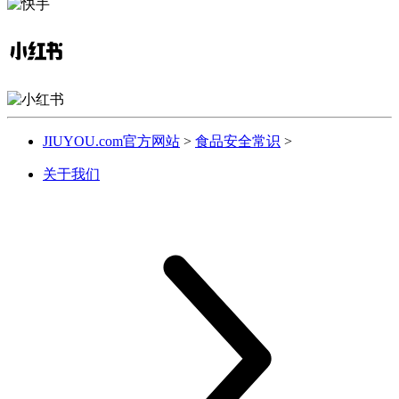
JIUYOU.com官方网站
>
食品安全常识
>
关于我们