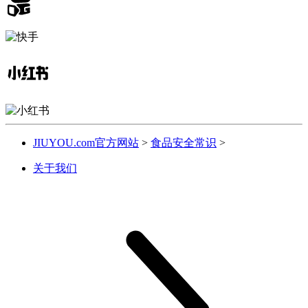
JIUYOU.com官方网站
>
食品安全常识
>
关于我们