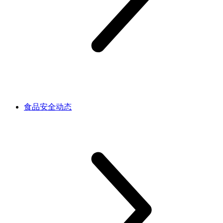
食品安全动态