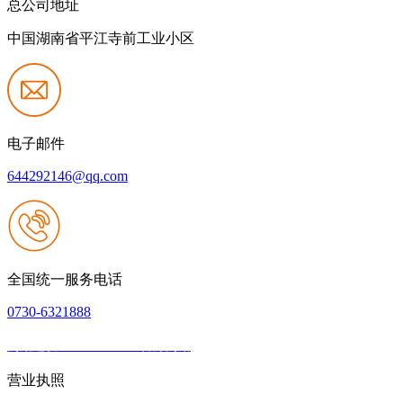
总公司地址
中国湖南省平江寺前工业小区
电子邮件
644292146@qq.com
全国统一服务电话
0730-6321888
网站建设：JIUYOU.com官方网站
|
网站地图
本网站支持IPV6
营业执照