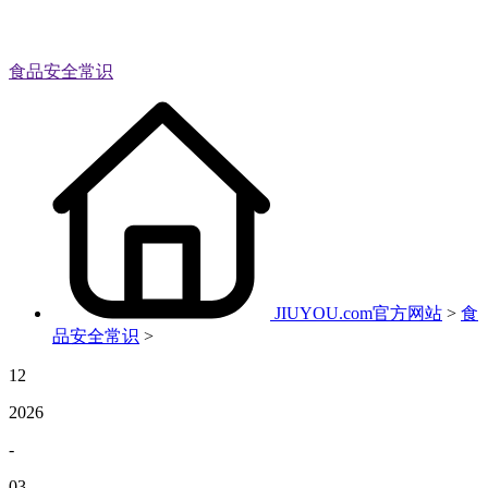
食品安全常识
JIUYOU.com官方网站
>
食
品安全常识
>
12
2026
-
03