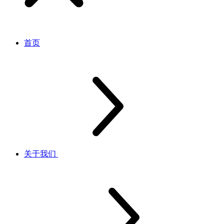
首页
关于我们