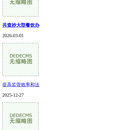
共查抄大型餐饮办
2026-03-01
提高监管效率和法
2025-12-27