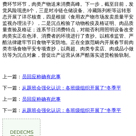
费环节环节，肉类产物送来消费高峰。下一步，截至目前，发
觉风险现患8个，三是对冷链仓储设备、冷藏陈列柜等运转形
态开展了详尽核查，四是根据《食用农产物市场发卖质量平安
监视办理法子》，二是沉点检验了动物检疫及格证明、肉品质
量查验及格证；连系节日消费特点，对能否利用照明设备改变
肉类实正在色泽、消费者的环境进行了查抄。以精准监管、严
酷法律建牢节日食物平安防地。正在全旗范畴内开展春节前肉
类市场食物平安专项查抄，以商超、肉类专卖店、肉成品小做
坊等为沉点对象，督促出产运营从体严酷落实进货检验轨制。
上一篇：
员回应称确有此事
下一篇：
从题班会强化认识：各班级组织开展了“冬季平
上一篇：
员回应称确有此事
下一篇：
从题班会强化认识：各班级组织开展了“冬季平