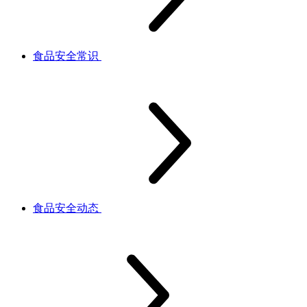
食品安全常识
食品安全动态