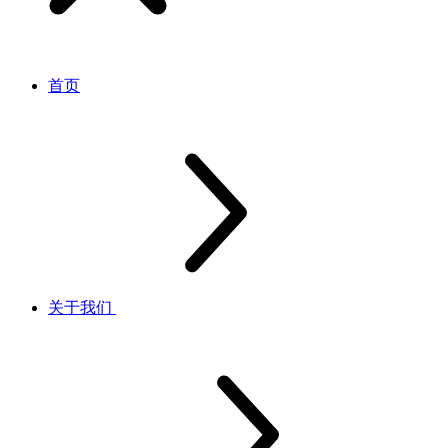
首页
关于我们