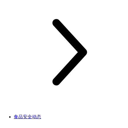
食品安全动态