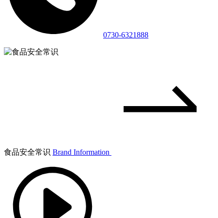
0730-6321888
食品安全常识
Brand Information