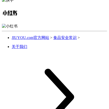
JIUYOU.com官方网站
>
食品安全常识
>
关于我们