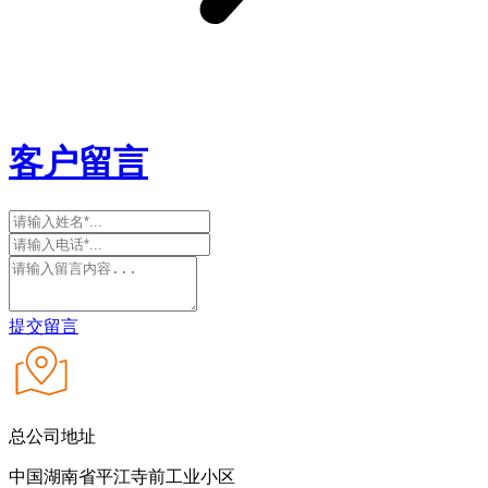
客户留言
提交留言
总公司地址
中国湖南省平江寺前工业小区