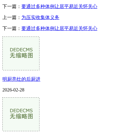
下一篇：
要通过多种体例让居平易近关怀关心
上一篇：
为压实收集体义务
下一篇：
要通过多种体例让居平易近关怀关心
明厨亮灶的后厨进
2026-02-28