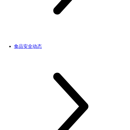
食品安全动态