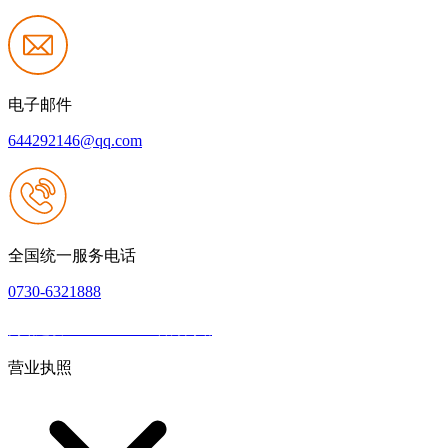
电子邮件
644292146@qq.com
全国统一服务电话
0730-6321888
网站建设：JIUYOU.com官方网站
|
网站地图
本网站支持IPV6
营业执照