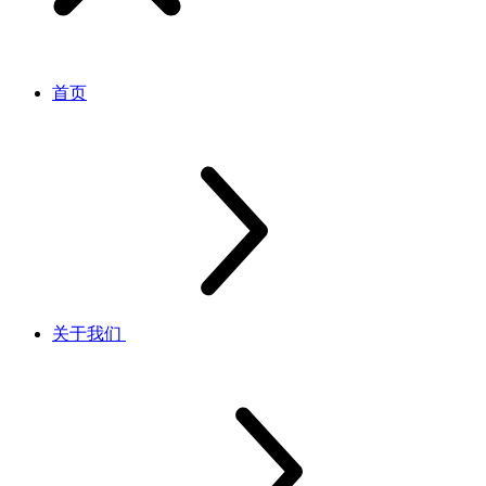
首页
关于我们