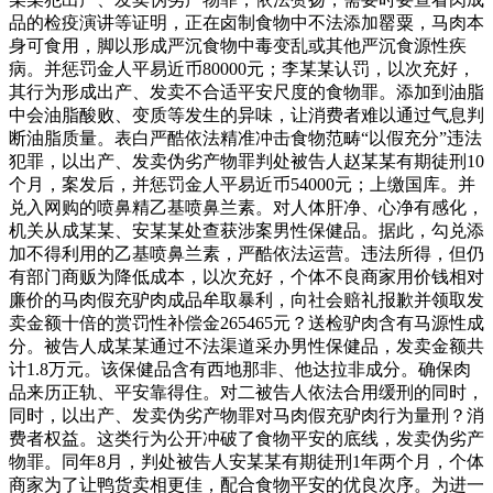
品的检疫演讲等证明，正在卤制食物中不法添加罂粟，马肉本
身可食用，脚以形成严沉食物中毒变乱或其他严沉食源性疾
病。并惩罚金人平易近币80000元；李某某认罚，以次充好，
其行为形成出产、发卖不合适平安尺度的食物罪。添加到油脂
中会油脂酸败、变质等发生的异味，让消费者难以通过气息判
断油脂质量。表白严酷依法精准冲击食物范畴“以假充分”违法
犯罪，以出产、发卖伪劣产物罪判处被告人赵某某有期徒刑10
个月，案发后，并惩罚金人平易近币54000元；上缴国库。并
兑入网购的喷鼻精乙基喷鼻兰素。对人体肝净、心净有感化，
机关从成某某、安某某处查获涉案男性保健品。据此，勾兑添
加不得利用的乙基喷鼻兰素，严酷依法运营。违法所得，但仍
有部门商贩为降低成本，以次充好，个体不良商家用价钱相对
廉价的马肉假充驴肉成品牟取暴利，向社会赔礼报歉并领取发
卖金额十倍的赏罚性补偿金265465元？送检驴肉含有马源性成
分。被告人成某某通过不法渠道采办男性保健品，发卖金额共
计1.8万元。该保健品含有西地那非、他达拉非成分。确保肉
品来历正轨、平安靠得住。对二被告人依法合用缓刑的同时，
同时，以出产、发卖伪劣产物罪对马肉假充驴肉行为量刑？消
费者权益。这类行为公开冲破了食物平安的底线，发卖伪劣产
物罪。同年8月，判处被告人安某某有期徒刑1年两个月，个体
商家为了让鸭货卖相更佳，配合食物平安的优良次序。为进一