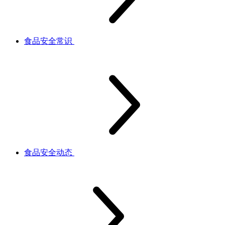
食品安全常识
食品安全动态