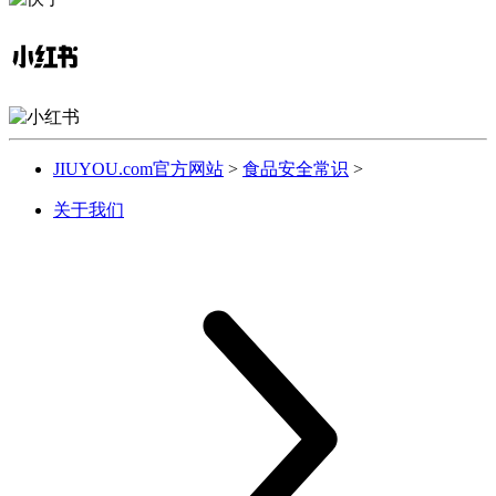
JIUYOU.com官方网站
>
食品安全常识
>
关于我们