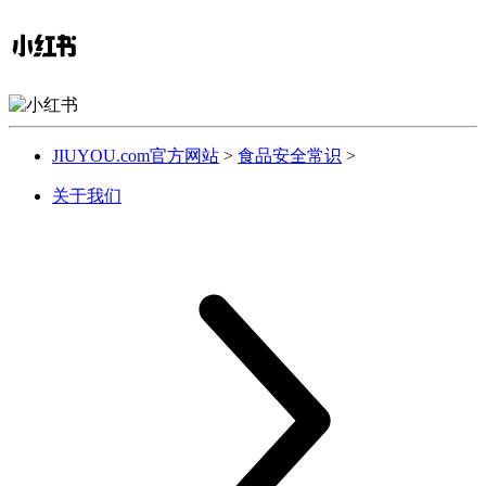
JIUYOU.com官方网站
>
食品安全常识
>
关于我们