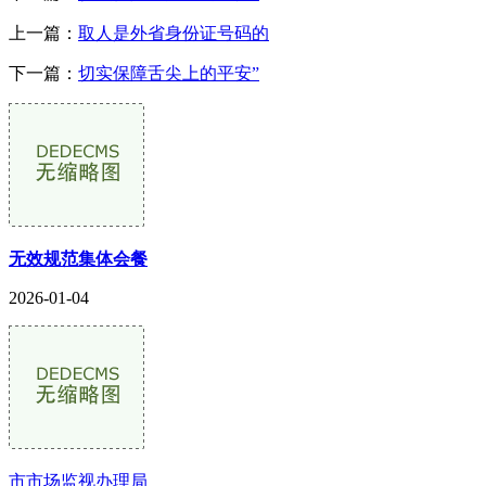
上一篇：
取人是外省身份证号码的
下一篇：
切实保障舌尖上的平安”
无效规范集体会餐
2026-01-04
市市场监视办理局