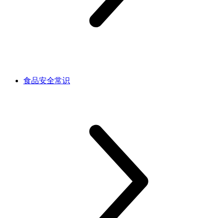
食品安全常识