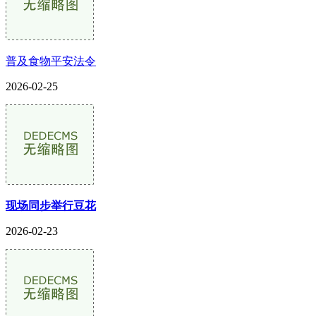
普及食物平安法令
2026-02-25
现场同步举行豆花
2026-02-23