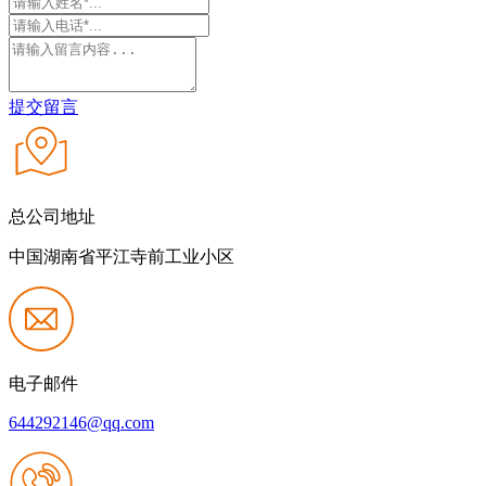
提交留言
总公司地址
中国湖南省平江寺前工业小区
电子邮件
644292146@qq.com