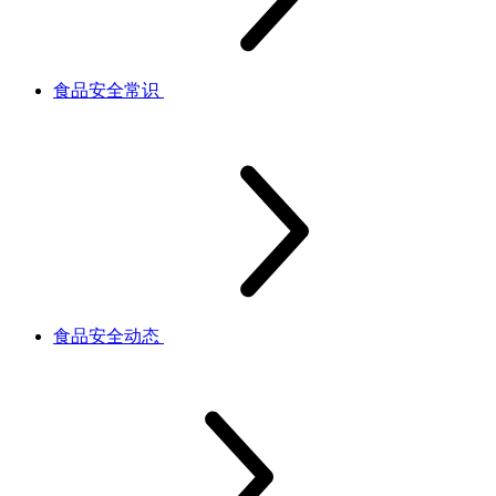
食品安全常识
食品安全动态