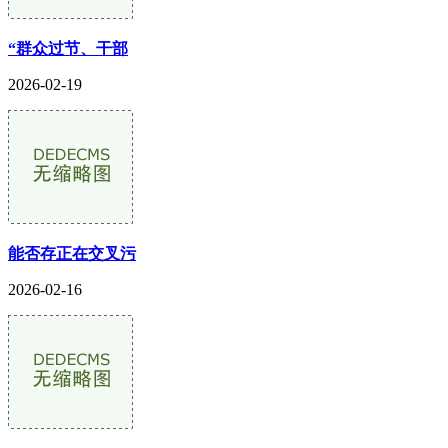
“群众过节、干部
2026-02-19
能否存正在交叉污
2026-02-16