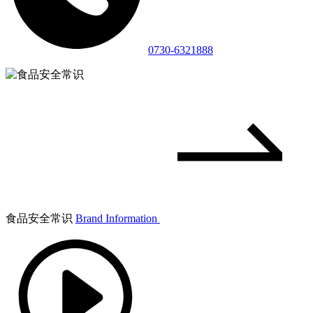
0730-6321888
食品安全常识
Brand Information