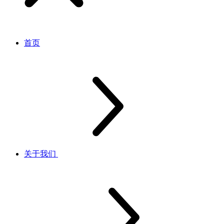
首页
关于我们