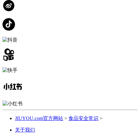
JIUYOU.com官方网站
>
食品安全常识
>
关于我们