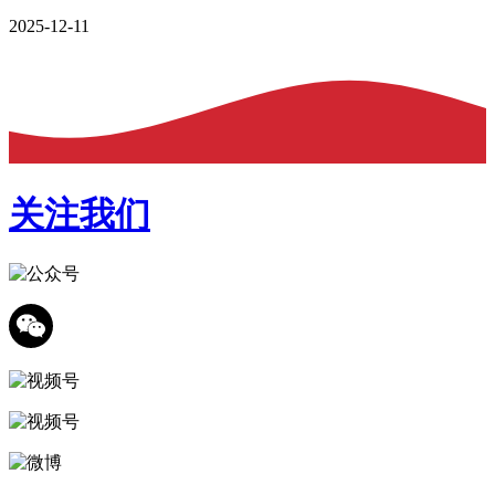
2025-12-11
关注我们