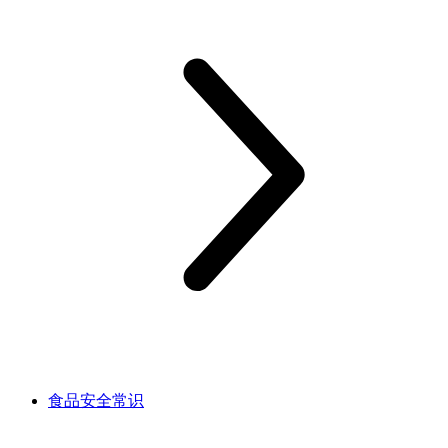
食品安全常识