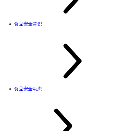
食品安全常识
食品安全动态