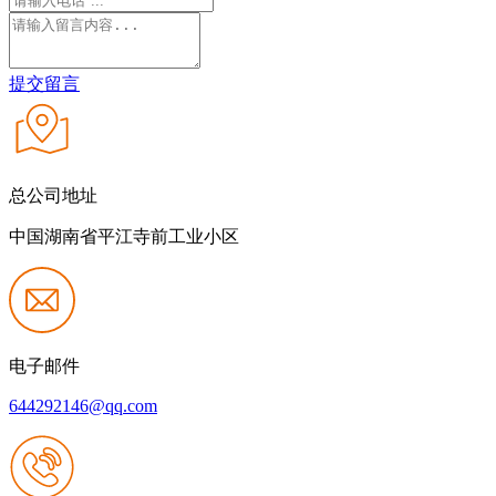
提交留言
总公司地址
中国湖南省平江寺前工业小区
电子邮件
644292146@qq.com