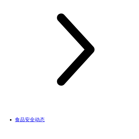
食品安全动态