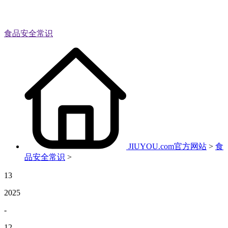
食品安全常识
JIUYOU.com官方网站
>
食
品安全常识
>
13
2025
-
12