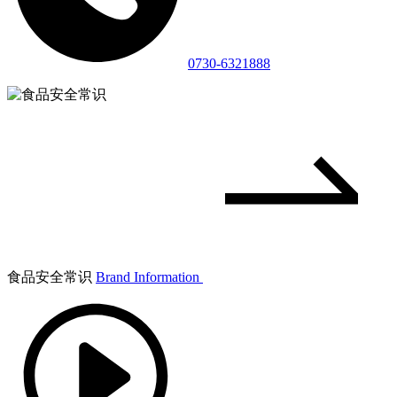
0730-6321888
食品安全常识
Brand Information