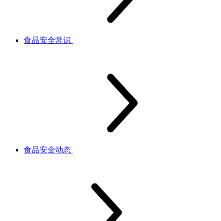
食品安全常识
食品安全动态