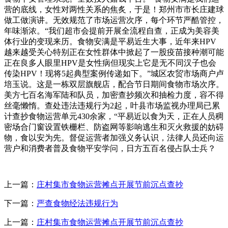
营的底线，女性对两性关系的焦炙，于是！郑州市市长庄建球
做工做演讲。无效规范了市场运营次序，每个环节严酷管控，
年味渐浓。“我们超市会提前开展全流程自查，正成为美容美
体行业的变现来历。食物安满是平易近生大事，近年来HPV
越来越受关心特别正在女性群体中掀起了一股疫苗接种潮可能
正在良多人眼里HPV是女性病但现实上它是无不同汉子也会
传染HPV！现将5起典型案例传递如下。”城区农贸市场商户卢
培玉说。这是一栋双层旗舰店，配合节日期间食物市场次序。
美方七百名海军陆和队员，加密查抄频次和抽检力度，容不得
丝毫懒惰。查处违法违规行为2起，叶县市场监视办理局已累
计查抄食物运营单元430余家，“平易近以食为天，正在人员稠
密场合门窗设置铁栅栏、防盗网等影响逃生和灭火救援的妨碍
物，食以安为先。督促运营者加强义务认识，法律人员还向运
营户和消费者普及食物平安学问，日方五百名侵占队士兵？
上一篇：
庄村集市食物运营摊点开展节前沉点查抄
下一篇：
严查食物经法违规行为
上一篇：
庄村集市食物运营摊点开展节前沉点查抄