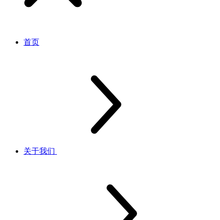
首页
关于我们