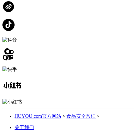
JIUYOU.com官方网站
>
食品安全常识
>
关于我们