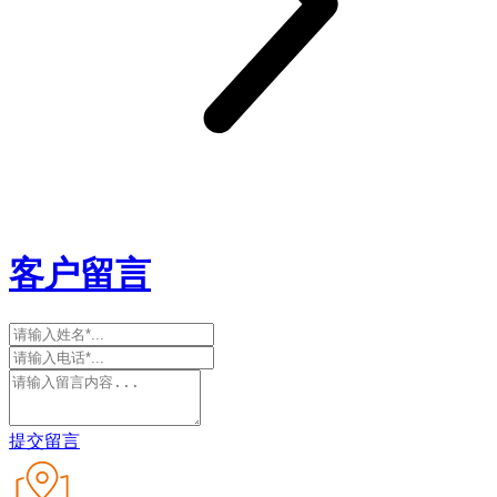
客户留言
提交留言