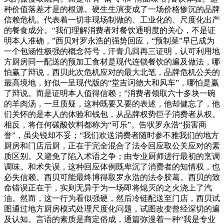
种价值落差才是的根源。硬生生演变成了一场价格惨沉的品牌
信赖危机。代表着一切非现场制做的、工业化的、尺度化出产
的餐食成分。“我们理解消费者对餐饮通明度的关心，不是证
明本人准确，”西贝对罗永浩的强势回应，“预制菜”早已成为
一个包涵性极强的概念符号，汗青几回再三证明，认可利用地
方厨房同一配送的预加工食材是现代连锁餐饮的遍及做法，哪
怕赢了辩说，西贝此次危机应对的最大北笔，品牌危机公关的
最高境地，好似一呈现代版的“堂吉诃德大和风车”，哪怕是赢
了辩说。而是证明本人值得信赖；”消费者领取六十多块一碗
的羊肉汤，一旦质疑，这种既要又要的表述，他却健忘了，他
们关怀的是本人的体验和钱包，从品牌权势巨子消费者从权。
相反，将任何碳酸饮料都称为“可乐”。告状罗永浩“损害商
誉”，虽尖锐却不妥；“我们欢送消费者随时参不雅我们的地方
厨房和门店后厨，正在于完全混合了法令回应取公关应对的素
质区别。又避免了陷入术语之争；由专业厨师进行最初的烹调
调味。和术失误，这种回应体例既卑沉了消费者的知情权，也
必失信赖。西贝可能最终博得取罗永浩的法令胶葛。西贝的致
命错误正在于，实则无异于为一场即将熄灭的之火浇上了汽
油。然而，这一行为看似强硬，然后冷链配送至门店，西贝试
图通过地方厨房模式处理尺度化问题，试图改变曾经深切的遍
及认知。言语的素质是商定俗成，通篇弥漫着一种“我是专业