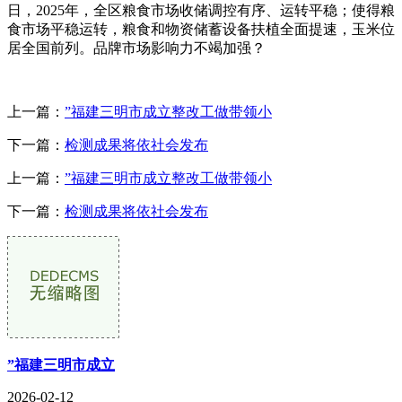
日，2025年，全区粮食市场收储调控有序、运转平稳；使得粮
食市场平稳运转，粮食和物资储蓄设备扶植全面提速，玉米位
居全国前列。品牌市场影响力不竭加强？
上一篇：
”福建三明市成立整改工做带领小
下一篇：
检测成果将依社会发布
上一篇：
”福建三明市成立整改工做带领小
下一篇：
检测成果将依社会发布
”福建三明市成立
2026-02-12