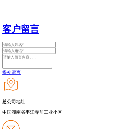
客户留言
提交留言
总公司地址
中国湖南省平江寺前工业小区