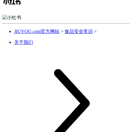
JIUYOU.com官方网站
>
食品安全常识
>
关于我们