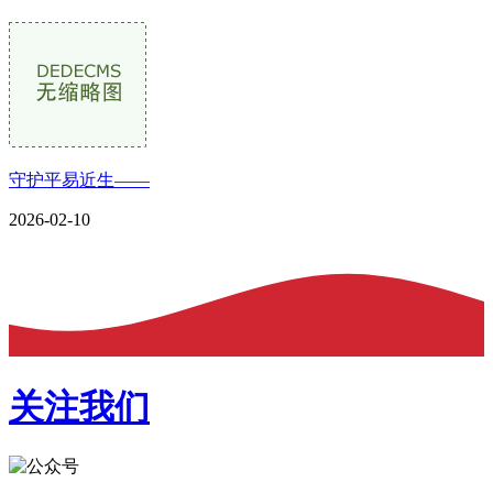
守护平易近生——
2026-02-10
关注我们