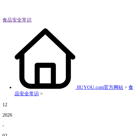
食品安全常识
JIUYOU.com官方网站
>
食
品安全常识
>
12
2026
-
02