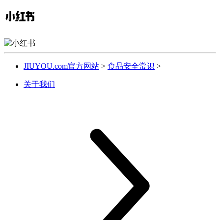
JIUYOU.com官方网站
>
食品安全常识
>
关于我们