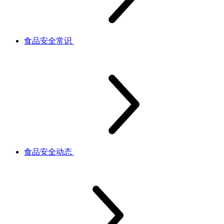
食品安全常识
食品安全动态