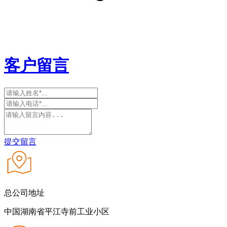
客户留言
提交留言
总公司地址
中国湖南省平江寺前工业小区