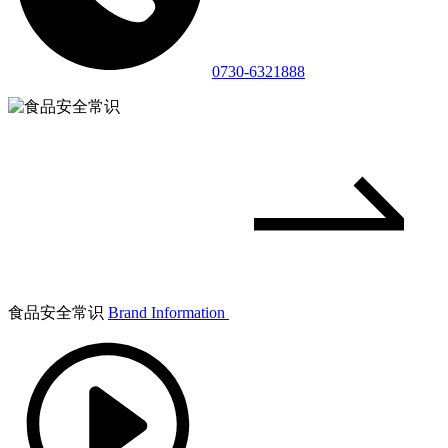
0730-6321888
食品安全常识
Brand Information