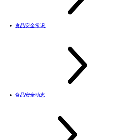
食品安全常识
食品安全动态