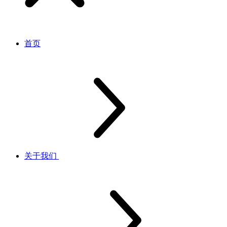
首页
关于我们