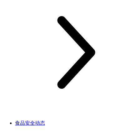
食品安全动态