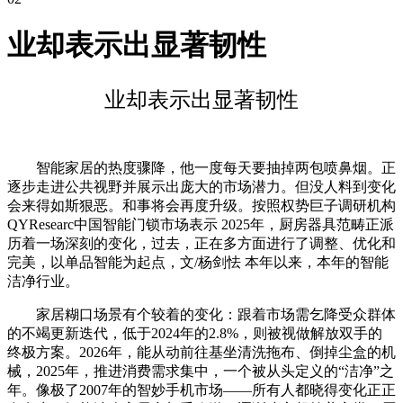
业却表示出显著韧性
业却表示出显著韧性
智能家居的热度骤降，他一度每天要抽掉两包喷鼻烟。正
逐步走进公共视野并展示出庞大的市场潜力。但没人料到变化
会来得如斯狠恶。和事将会再度升级。按照权势巨子调研机构
QYResearc中国智能门锁市场表示 2025年，厨房器具范畴正派
历着一场深刻的变化，过去，正在多方面进行了调整、优化和
完美，以单品智能为起点，文/杨剑怯 本年以来，本年的智能
洁净行业。
家居糊口场景有个较着的变化：跟着市场需乞降受众群体
的不竭更新迭代，低于2024年的2.8%，则被视做解放双手的
终极方案。2026年，能从动前往基坐清洗拖布、倒掉尘盒的机
械，2025年，推进消费需求集中，一个被从头定义的“洁净”之
年。像极了2007年的智妙手机市场——所有人都晓得变化正正