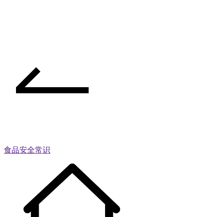
食品安全常识