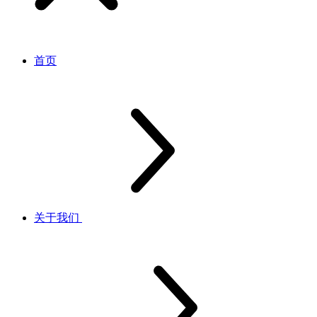
首页
关于我们