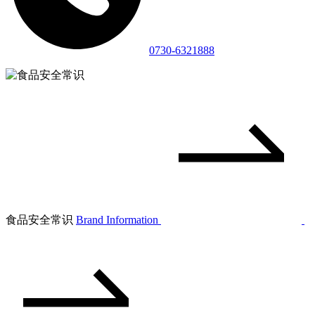
0730-6321888
食品安全常识
Brand Information