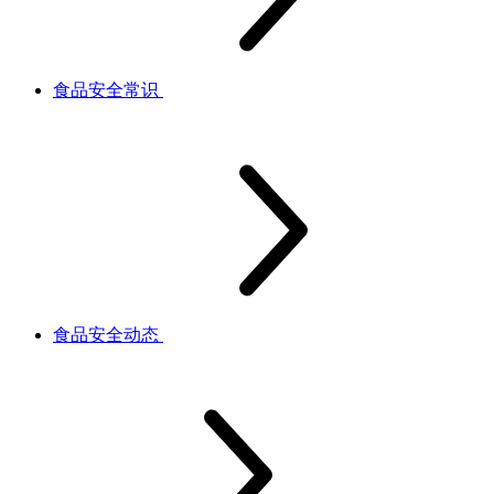
食品安全常识
食品安全动态