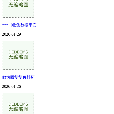
***《收集数据平安
2026-01-29
做为回复复兴料药
2026-01-26