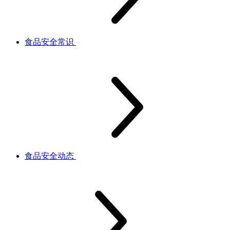
食品安全常识
食品安全动态