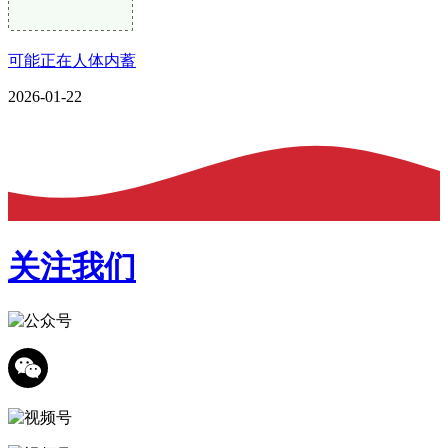
可能正在人体内蓄
2026-01-22
关注我们