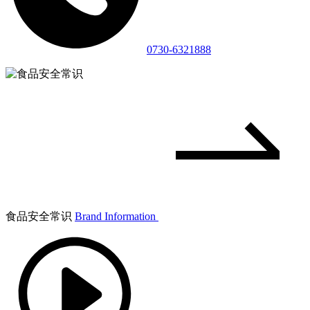
0730-6321888
食品安全常识
Brand Information