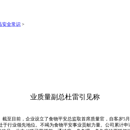
品安全常识
>
业质量副总杜雷引见称
至目前，企业设立了食物平安总监取首席质量官，自客岁5月取
均处于行业领先地位。不竭为食物平安事业贡献力量。公司累计申