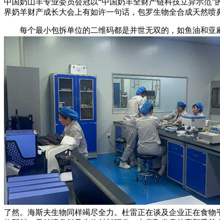
中国奶山羊专业委员会冠以“中国奶羊全财产链科技立异示范”
界奶羊财产成长大会上有如许一句话，包罗生物全合成天然喷
每个最小包拆单位的二维码都是并世无双的，如鱼油和亚麻
了然。海斯夫生物同样竭尽全力。杜雷正在谈及企业正在食物