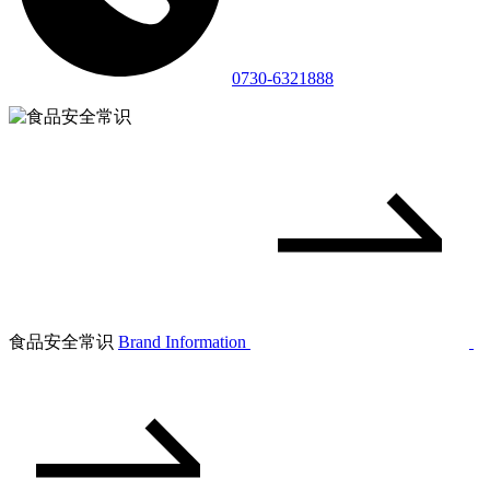
0730-6321888
食品安全常识
Brand Information