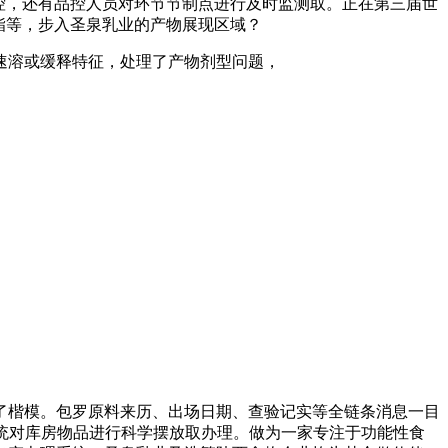
把控，还有品控人员对环节节制点进行及时监测取。正在第三届世
酯等，步入圣泉乳业的产物展现区域？
速溶或缓释特征，处理了产物剂型问题，
了楷模。包罗原料来历、出场日期、查验记实等全链条消息一目
统对库房物品进行科学摆放取办理。做为一家专注于功能性食