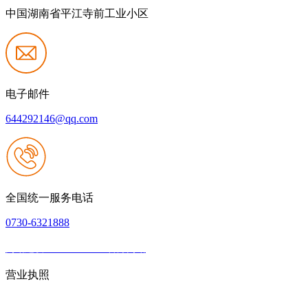
中国湖南省平江寺前工业小区
电子邮件
644292146@qq.com
全国统一服务电话
0730-6321888
网站建设：JIUYOU.com官方网站
|
网站地图
本网站支持IPV6
营业执照