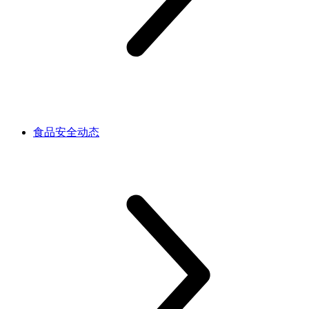
食品安全动态