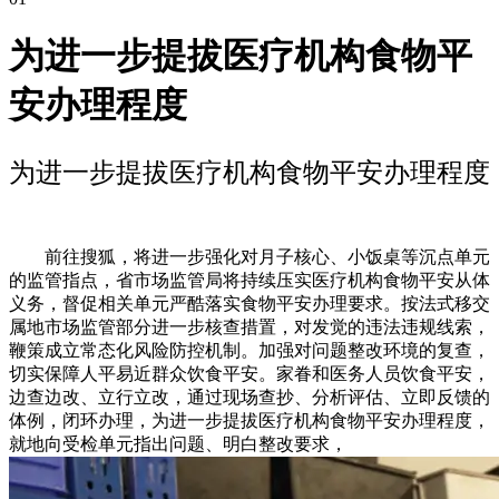
为进一步提拔医疗机构食物平
安办理程度
为进一步提拔医疗机构食物平安办理程度
前往搜狐，将进一步强化对月子核心、小饭桌等沉点单元
的监管指点，省市场监管局将持续压实医疗机构食物平安从体
义务，督促相关单元严酷落实食物平安办理要求。按法式移交
属地市场监管部分进一步核查措置，对发觉的违法违规线索，
鞭策成立常态化风险防控机制。加强对问题整改环境的复查，
切实保障人平易近群众饮食平安。家眷和医务人员饮食平安，
边查边改、立行立改，通过现场查抄、分析评估、立即反馈的
体例，闭环办理，为进一步提拔医疗机构食物平安办理程度，
就地向受检单元指出问题、明白整改要求，