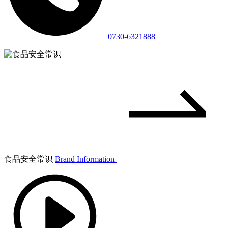
0730-6321888
食品安全常识
Brand Information