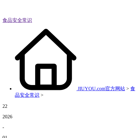
食品安全常识
JIUYOU.com官方网站
>
食
品安全常识
>
22
2026
-
01