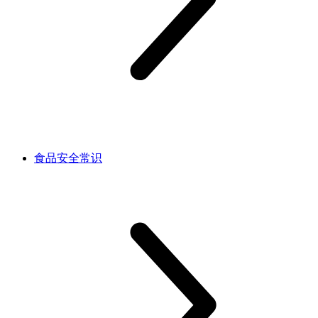
食品安全常识